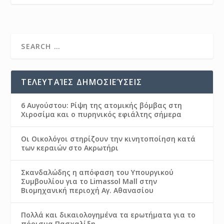
ΤΕΛΕΥΤΑΊΕΣ ΔΗΜΟΣΙΕΎΣΕΙΣ
6 Αυγούστου: Ρίψη της ατομικής βόμβας στη
Χιροσίμα και ο πυρηνικός εφιάλτης σήμερα
Οι Οικολόγοι στηρίζουν την κινητοποίηση κατά
των κεραιών στο Ακρωτήρι
Σκανδαλώδης η απόφαση του Υπουργικού
Συμβουλίου για το Limassol Mall στην
Βιομηχανική περιοχή Αγ. Αθανασίου
Πολλά και δικαιολογημένα τα ερωτήματα για το
πόρισμα Πασχαλίδη