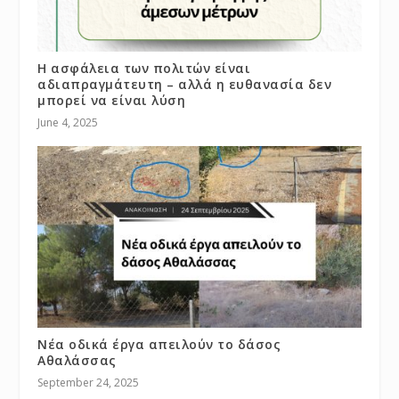
Η ασφάλεια των πολιτών είναι
αδιαπραγμάτευτη – αλλά η ευθανασία δεν
μπορεί να είναι λύση
June 4, 2025
Νέα οδικά έργα απειλούν το δάσος
Αθαλάσσας
September 24, 2025