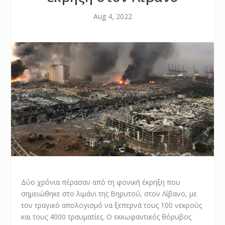
Aug 4, 2022
Δύο χρόνια πέρασαν από τη φονική έκρηξη που
σημειώθηκε στο λιμάνι της Βηρυτού, στον Λίβανο, με
τον τραγικό απολογισμό να ξεπερνά τους 100 νεκρούς
και τους 4000 τραυματίες. Ο εκκωφαντικός θόρυβος