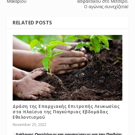
Μακαρίου
ασφαλτικού στο Μιτσερό.
Ο αγώνας συνεχίζεται!
RELATED POSTS
Δράση της Επαρχιακής Επιτροπής Λευκωσίας
στα πλαίσια της Παγκύπριας Εβδομάδας
Εθελοντισμού
November 25, 2022