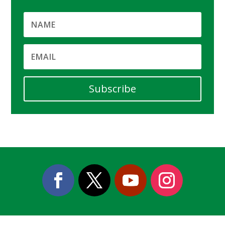
Subscribe