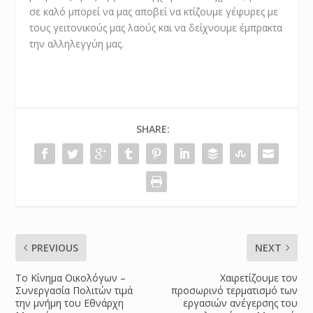
σε καλό μπορεί να μας αποβεί να κτίζουμε γέφυρες με
τους γειτονικούς μας λαούς και να δείχνουμε έμπρακτα
την αλληλεγγύη μας.
SHARE:
PREVIOUS
NEXT
Το Κίνημα Οικολόγων –
Χαιρετίζουμε τον
Συνεργασία Πολιτών τιμά
προσωρινό τερματισμό των
την μνήμη του Εθνάρχη
εργασιών ανέγερσης του