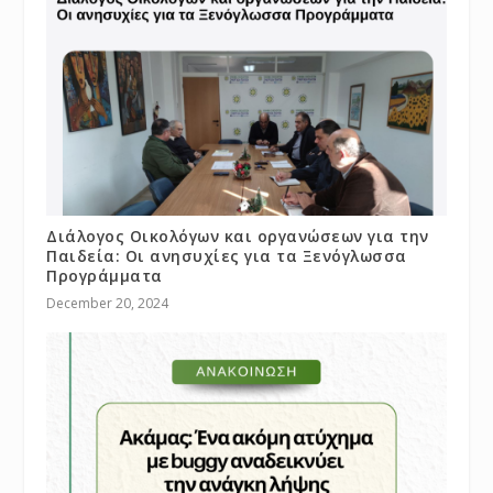
Διάλογος Οικολόγων και οργανώσεων για την
Παιδεία: Οι ανησυχίες για τα Ξενόγλωσσα
Προγράμματα
December 20, 2024