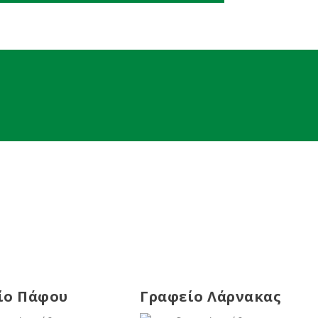
ίο Πάφου
Γραφείο Λάρνακας