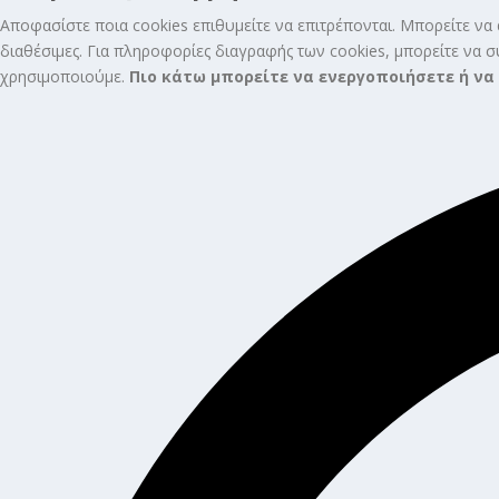
Settings
Αποφασίστε ποια cookies επιθυμείτε να επιτρέπονται. Μπορείτε να α
διαθέσιμες. Για πληροφορίες διαγραφής των cookies, μπορείτε να 
χρησιμοποιούμε.
Πιο κάτω μπορείτε να ενεργοποιήσετε ή να