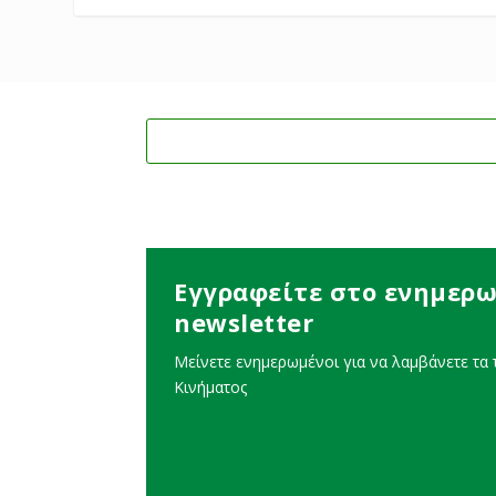
Εγγραφείτε στο ενημερω
newsletter
Μείνετε ενημερωμένοι για να λαμβάνετε τα τ
Κινήματος