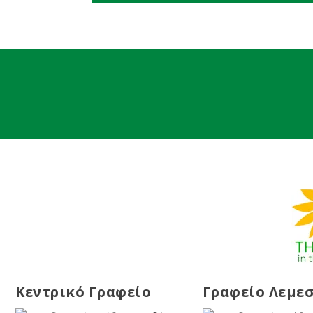
Κεντρικό Γραφείο
Γραφείο Λεμε