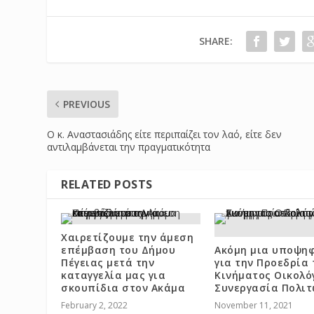
SHARE:
PREVIOUS
O κ. Αναστασιάδης είτε περιπαίζει τον λαό, είτε δεν
αντιλαμβάνεται την πραγματικότητα
RELATED POSTS
Χαιρετίζουμε την άμεση
επέμβαση του Δήμου
Ακόμη μια υποψη
Πέγειας μετά την
για την Προεδρία 
καταγγελία μας για
Κινήματος Οικολό
σκουπίδια στον Ακάμα
Συνεργασία Πολιτ
February 2, 2022
November 11, 2021