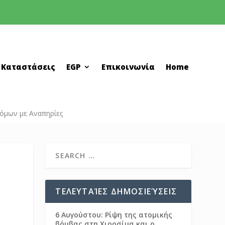
 Καταστάσεις
EGP
Επικοινωνία
Home
τόμων με Αναπηρίες
ΤΕΛΕΥΤΑΊΕΣ ΔΗΜΟΣΙΕΎΣΕΙΣ
6 Αυγούστου: Ρίψη της ατομικής
βόμβας στη Χιροσίμα και ο