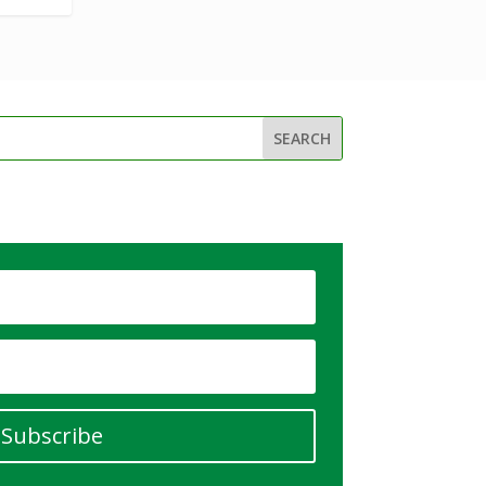
Subscribe