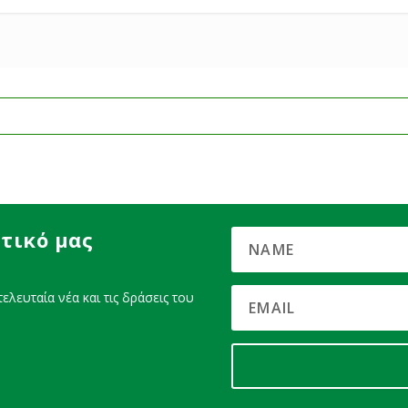
τικό μας
ελευταία νέα και τις δράσεις του