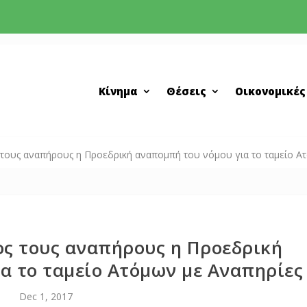
Κίνημα
Θέσεις
Οικονομικές
τους αναπήρους η Προεδρική αναπομπή του νόμου για το ταμείο Α
ος τους αναπήρους η Προεδρική
α το ταμείο Ατόμων με Αναπηρίες
Dec 1, 2017