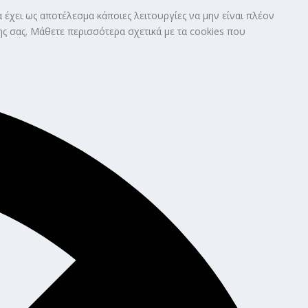
 έχει ως αποτέλεσμα κάποιες λειτουργίες να μην είναι πλέον
ς σας. Μάθετε περισσότερα σχετικά με τα cookies που