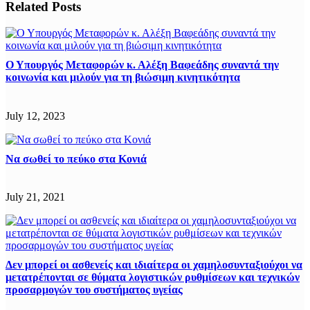
Related Posts
Ο Υπουργός Μεταφορών κ. Αλέξη Βαφεάδης συναντά την
κοινωνία και μιλούν για τη βιώσιμη κινητικότητα
July 12, 2023
Να σωθεί το πεύκο στα Κονιά
July 21, 2021
Δεν μπορεί οι ασθενείς και ιδιαίτερα οι χαμηλοσυνταξιούχοι να
μετατρέπονται σε θύματα λογιστικών ρυθμίσεων και τεχνικών
προσαρμογών του συστήματος υγείας