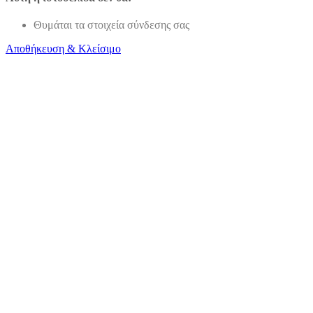
Θυμάται τα στοιχεία σύνδεσης σας
Αποθήκευση & Κλείσιμο