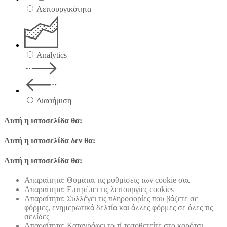
Λειτουργικότητα
Analytics
Διαφήμιση
Αυτή η ιστοσελίδα θα:
Αυτή η ιστοσελίδα δεν θα:
Αυτή η ιστοσελίδα θα:
Απαραίτητα: Θυμάται τις ρυθμίσεις των cookie σας
Απαραίτητα: Επιτρέπει τις λειτουργίες cookies
Απαραίτητα: Συλλέγει τις πληροφορίες που βάζετε σε
φόρμες, ενημερωτικά δελτία και άλλες φόρμες σε όλες τις
σελίδες
Απαραίτητα: Καταγράφει το τί τοποθετείτε στο καρότσι