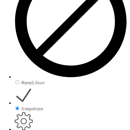
Φραγή όλων
Απαραίτητα