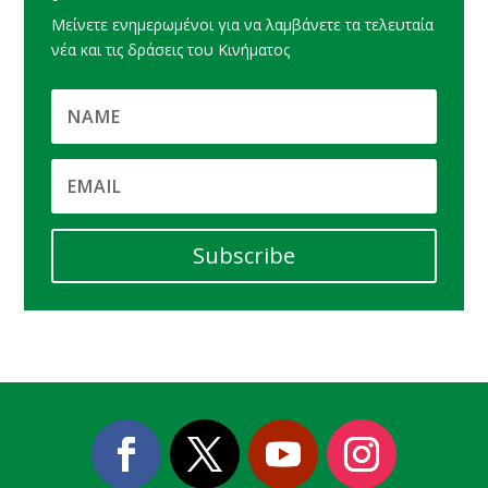
Μείνετε ενημερωμένοι για να λαμβάνετε τα τελευταία
νέα και τις δράσεις του Κινήματος
Subscribe