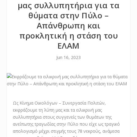
μας συλλυπητήρια για τα
θύματα στην Πύλο –
Απάνθρωπη και
προκλητική η στάση του
ΕΛΑΜ
Jun 16, 2023
Ως Κίνημα Οικολόγων – Συνεργασία Πολιτών,
εκφράζουμε τη λύπη μας και τα ειλικρινή μας
συλλυπητήρια στους συγγενείς των θυμάτων της
ανείπωτης τραγωδίας στην Πύλο που είχε ως τραγικό
απολογισμό μέχρι στιγμής τους 78 νεκρούς, ανάμεσα