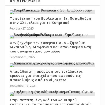
RELATED POSTS
Τοποθέτηση του Βουλευτή κ. Στ. Παπαδούρη
στην Ολομέλεια για το Κυπριακό
February 27, 2025
Δεν ξεχνάμε τον Συνεργατισμό – ζητούμε
δικαιοσύνη, διαφάνεια και επαναθεμελίωση
του συνεργατικού μοντέλου
September 1, 2025
Απαράδεκτη η ακύρωση του εντάλματος
έρευνας για στοιχεία που αφορούν τις
αποκαλύψεις από το Al Jazeera
September 13, 2021
Στην πεπατημένη οδό του λαϊκισμού
καταφεύγει το παράρτημα της Χρυσής Αυγής