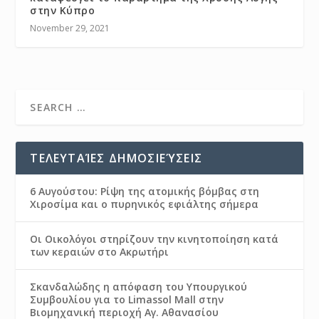
στην Κύπρο
November 29, 2021
ΤΕΛΕΥΤΑΊΕΣ ΔΗΜΟΣΙΕΎΣΕΙΣ
6 Αυγούστου: Ρίψη της ατομικής βόμβας στη
Χιροσίμα και ο πυρηνικός εφιάλτης σήμερα
Οι Οικολόγοι στηρίζουν την κινητοποίηση κατά
των κεραιών στο Ακρωτήρι
Σκανδαλώδης η απόφαση του Υπουργικού
Συμβουλίου για το Limassol Mall στην
Βιομηχανική περιοχή Αγ. Αθανασίου