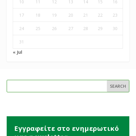
10
11
12
13
14
15
16
17
18
19
20
21
22
23
24
25
26
27
28
29
30
31
« Jul
Εγγραφείτε στο ενημερωτικό