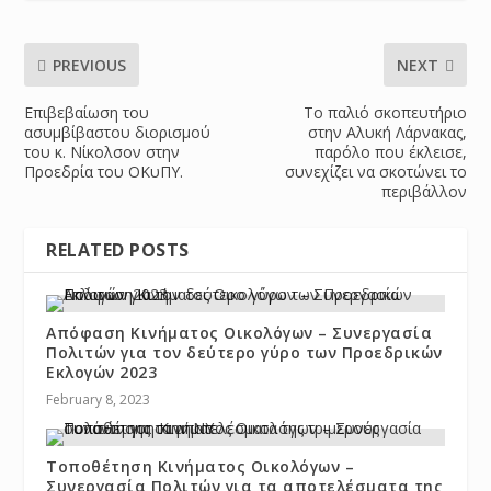
PREVIOUS
NEXT
Επιβεβαίωση του
Το παλιό σκοπευτήριο
ασυμβίβαστου διορισμού
στην Αλυκή Λάρνακας,
του κ. Νίκολσον στην
παρόλο που έκλεισε,
Προεδρία του ΟΚυΠΥ.
συνεχίζει να σκοτώνει το
περιβάλλον
RELATED POSTS
Απόφαση Κινήματος Οικολόγων – Συνεργασία
Πολιτών για τον δεύτερο γύρο των Προεδρικών
Εκλογών 2023
February 8, 2023
Τοποθέτηση Κινήματος Οικολόγων –
Συνεργασία Πολιτών για τα αποτελέσματα της