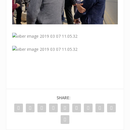
SHARE: