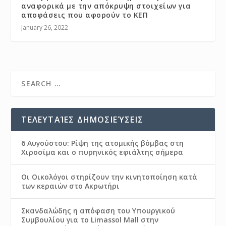
αναφορικά με την απόκρυψη στοιχείων για
αποφάσεις που αφορούν το ΚΕΠ
January 26, 2022
ΤΕΛΕΥΤΑΊΕΣ ΔΗΜΟΣΙΕΎΣΕΙΣ
6 Αυγούστου: Ρίψη της ατομικής βόμβας στη
Χιροσίμα και ο πυρηνικός εφιάλτης σήμερα
Οι Οικολόγοι στηρίζουν την κινητοποίηση κατά
των κεραιών στο Ακρωτήρι
Σκανδαλώδης η απόφαση του Υπουργικού
Συμβουλίου για το Limassol Mall στην