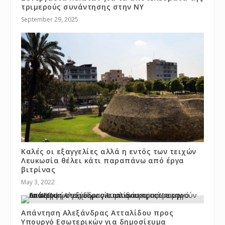
τριμερούς συνάντησης στην ΝΥ
September 29, 2025
Καλές οι εξαγγελίες αλλά η εντός των τειχών
Λευκωσία θέλει κάτι παραπάνω από έργα
βιτρίνας
May 3, 2022
Απάντηση Αλεξάνδρας Ατταλίδου προς
Υπουργό Εσωτερικών για δημοσίευμα