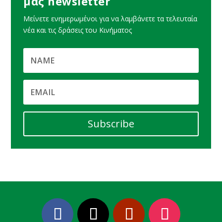
μας newsletter
Μείνετε ενημερωμένοι για να λαμβάνετε τα τελευταία
νέα και τις δράσεις του Κινήματος
Subscribe