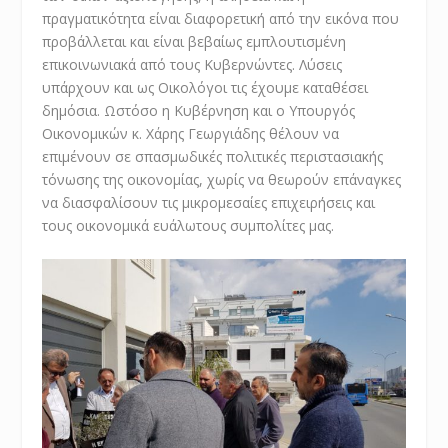
πραγματικότητα είναι διαφορετική από την εικόνα που
προβάλλεται και είναι βεβαίως εμπλουτισμένη
επικοινωνιακά από τους Κυβερνώντες. Λύσεις
υπάρχουν και ως Οικολόγοι τις έχουμε καταθέσει
δημόσια. Ωστόσο η Κυβέρνηση και ο Υπουργός
Οικονομικών κ. Χάρης Γεωργιάδης θέλουν να
επιμένουν σε σπασμωδικές πολιτικές περιστασιακής
τόνωσης της οικονομίας, χωρίς να θεωρούν επάναγκες
να διασφαλίσουν τις μικρομεσαίες επιχειρήσεις και
τους οικονομικά ευάλωτους συμπολίτες μας.