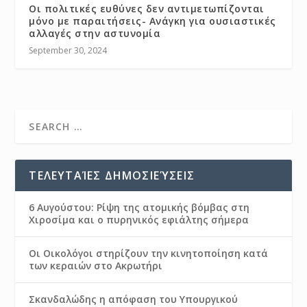
Οι πολιτικές ευθύνες δεν αντιμετωπίζονται
μόνο με παραιτήσεις- Ανάγκη για ουσιαστικές
αλλαγές στην αστυνομία
September 30, 2024
ΤΕΛΕΥΤΑΊΕΣ ΔΗΜΟΣΙΕΎΣΕΙΣ
6 Αυγούστου: Ρίψη της ατομικής βόμβας στη
Χιροσίμα και ο πυρηνικός εφιάλτης σήμερα
Οι Οικολόγοι στηρίζουν την κινητοποίηση κατά
των κεραιών στο Ακρωτήρι
Σκανδαλώδης η απόφαση του Υπουργικού