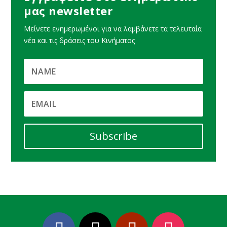
μας newsletter
Μείνετε ενημερωμένοι για να λαμβάνετε τα τελευταία
νέα και τις δράσεις του Κινήματος
Subscribe