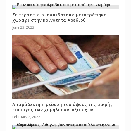
Σε τεράστιο σκουπιδότοπο μετατράπηκε
χωράφι στην κοινότητα Αρεδιού
June 23, 2023
Απαράδεκτη η μείωση του ύψους της μικρής
επιταγής των χαμηλοσυνταξιούχων
February 2, 2022