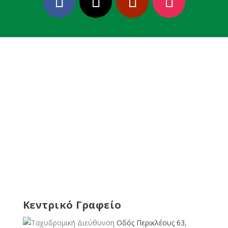
Κεντρικό Γραφείο
Οδός Περικλέους 63,