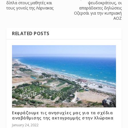
δίπλα στους μαθητές και
ψευδοκράτους, οι
τους γονείς της Λάρνακας
απαράδεκτες δηλώσεις
Οζερσάι για την κυπριακή
ΑΟΖ
RELATED POSTS
Εκφράζουμε τις ανησυχίες μας για τα σχέδια
αναβάθμισης της ακτογραμμής στην Χλώρακα
January 24, 2022