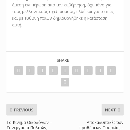
άμεση ενημέρωση από την κυβέρνηση, όχι μόνο για
τους μελλοντικούς σχεδιασμούς, αλλά και για το πως
και με ευθύνη ποιων δημιουργήθηκε η κατάσταση
αυτή.
SHARE:
PREVIOUS
NEXT
Το Κίνημα Οικολόγων –
Αποκαλυπτικές των
Συνεργασία Πολιτών,
προθέσεων Τουρκίας –