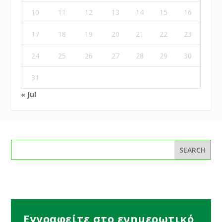
10
11
12
13
14
15
16
17
18
19
20
21
22
23
24
25
26
27
28
29
30
31
« Jul
Εγγραφείτε στο ενημερωτικό