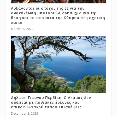
Αυξάνονται οι στόχοι της ΕΕ για την
ανακύκλωση μπαταριών, ανησυχία για την
θέση και τα ποσοστά της Κύπρου στη σχετική
λίστα
March 16, 2022
Δήλωση Γιώργου Περδίκη: Ο Ακάμας δεν
σώζεται με πυθιακές έρευνες και
επικοινωνιακού τύπου επισκέψεις
December 8, 2023