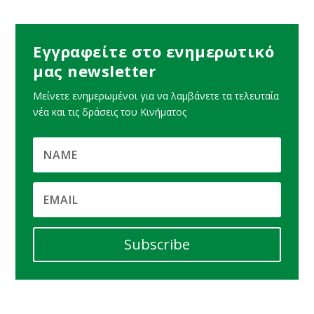
Εγγραφείτε στο ενημερωτικό
μας newsletter
Μείνετε ενημερωμένοι για να λαμβάνετε τα τελευταία
νέα και τις δράσεις του Κινήματος
Subscribe