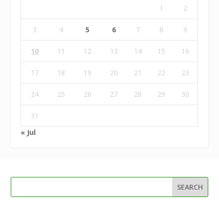
1
2
3
4
5
6
7
8
9
10
11
12
13
14
15
16
17
18
19
20
21
22
23
24
25
26
27
28
29
30
31
« Jul