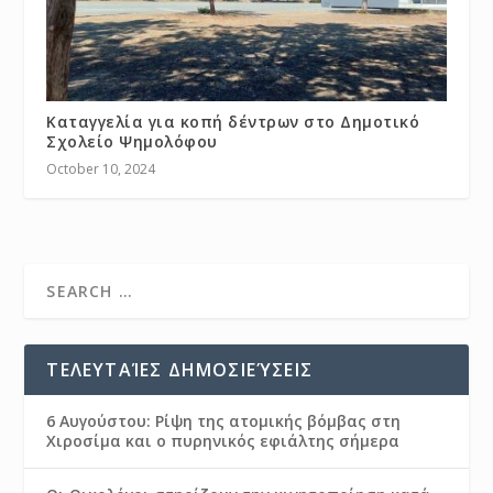
Καταγγελία για κοπή δέντρων στο Δημοτικό
Σχολείο Ψημολόφου
October 10, 2024
ΤΕΛΕΥΤΑΊΕΣ ΔΗΜΟΣΙΕΎΣΕΙΣ
6 Αυγούστου: Ρίψη της ατομικής βόμβας στη
Χιροσίμα και ο πυρηνικός εφιάλτης σήμερα