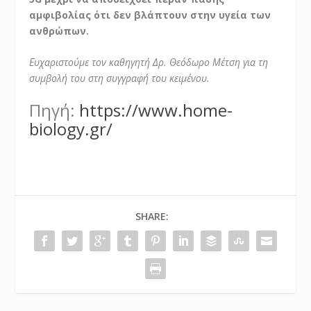
αμφιβολίας ότι δεν βλάπτουν στην υγεία των
ανθρώπων.
Ευχαριστούμε τον καθηγητή Δρ. Θεόδωρο Μέτση για τη
συμβολή του στη συγγραφή του κειμένου.
Πηγή:
https://www.home-
biology.gr/
SHARE: