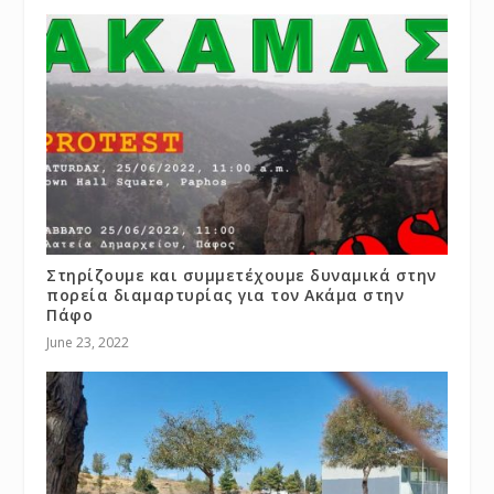
Στηρίζουμε και συμμετέχουμε δυναμικά στην
πορεία διαμαρτυρίας για τον Ακάμα στην
Πάφο
June 23, 2022