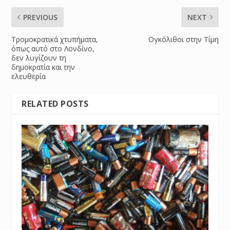
PREVIOUS
NEXT
Τρομοκρατικά χτυπήματα,
Ογκόλιθοι στην Τίμη
όπως αυτό στο Λονδίνο,
δεν λυγίζουν τη
δημοκρατία και την
ελευθερία
RELATED POSTS