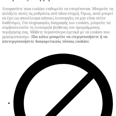
Αποφασίστε ποια cookies επιθυμείτε να επιτρέπονται. Μπορείτε να
αλλάξετε αυτές τις ρυθμίσεις ανά πάσα στιγμή. Όμως, αυτό μπορεί
να έχει ως αποτέλεσμα κάποιες λειτουργίες να μην είναι πλέον
διαθέσιμες. Για πληροφορίες διαγραφής των cookies, μπορείτε να
συμβουλευτείτε τη λειτουργία βοήθειας του προγράμματος
περιήγησης σας. Μάθετε περισσότερα σχετικά με τα cookies που
χρησιμοποιούμε.
Πιο κάτω μπορείτε να ενεργοποιήσετε ή να
απενεργοποιήσετε διαφορετικούς τύπους cookies: