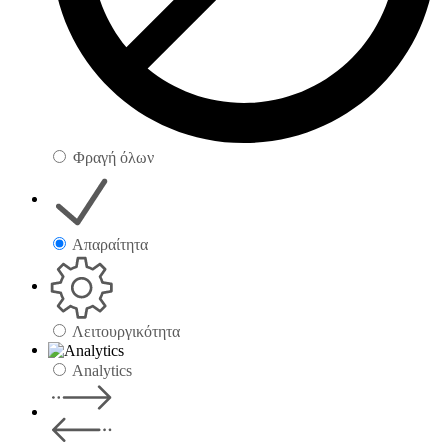
Φραγή όλων
Απαραίτητα
Λειτουργικότητα
Analytics