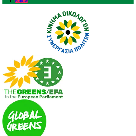
Follow