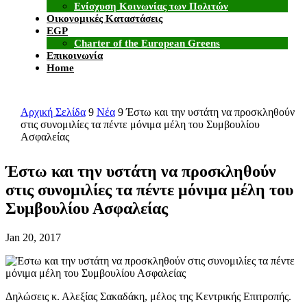
Ενίσχυση Κοινωνίας των Πολιτών
Οικονομικές Καταστάσεις
EGP
Charter of the European Greens
Επικοινωνία
Home
Αρχική Σελίδα
9
Νέα
9
Έστω και την υστάτη να προσκληθούν
στις συνομιλίες τα πέντε μόνιμα μέλη του Συμβουλίου
Ασφαλείας
Έστω και την υστάτη να προσκληθούν
στις συνομιλίες τα πέντε μόνιμα μέλη του
Συμβουλίου Ασφαλείας
Jan 20, 2017
Δηλώσεις κ. Αλεξίας Σακαδάκη, μέλος της Κεντρικής Επιτροπής.