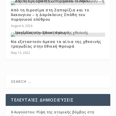
Από τη Χιροσίμα στη Ζαπορίζια και το
Άκκουγιου – η Δαμόκλειος Σπάθη του
πυρηνικού ολέθρου
August 6, 2024
Να εξεταστούν άμεσα τα αίτια της χθεσινής
τραγωδίας στην Εθνική Φρουρά
May 13, 2022
ΤΕΛΕΥΤΑΊΕΣ ΔΗΜΟΣΙΕΎΣΕΙΣ
6 Αυγούστου: Ρίψη της ατομικής βόμβας στη