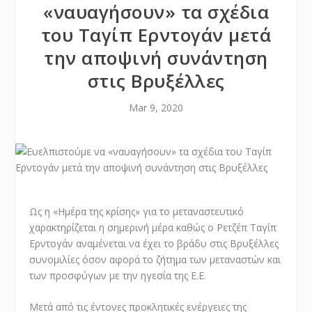
«ναυαγήσουν» τα σχέδια
του Ταγίπ Ερντογάν μετά
την αποψινή συνάντηση
στις Βρυξέλλες
Mar 9, 2020
Ως η «Ημέρα της κρίσης» για το μεταναστευτικό
χαρακτηρίζεται η σημερινή μέρα καθώς ο Ρετζέπ Ταγίπ
Ερντογάν αναμένεται να έχει το βράδυ στις Βρυξέλλες
συνομιλίες όσον αφορά το ζήτημα των μεταναστών και
των προσφύγων με την ηγεσία της Ε.Ε.
Μετά από τις έντονες προκλητικές ενέργειες της