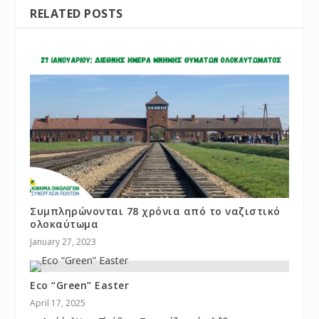
RELATED POSTS
Συμπληρώνονται 78 χρόνια από το ναζιστικό
ολοκαύτωμα
January 27, 2023
Eco “Green” Easter
April 17, 2025