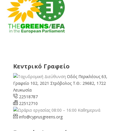
Κεντρικό Γραφείο
Οδός Περικλέους 63,
Γραφείο 102, 2021 Στρόβολος Τ.Θ.: 29682, 1722
Λευκωσία
22518787
22512710
08:00 – 16:00 Καθημερινά
info@cyprusgreens.org