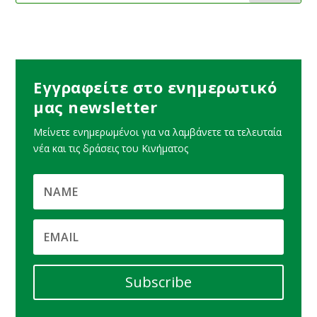
Εγγραφείτε στο ενημερωτικό
μας newsletter
Μείνετε ενημερωμένοι για να λαμβάνετε τα τελευταία
νέα και τις δράσεις του Κινήματος
Subscribe