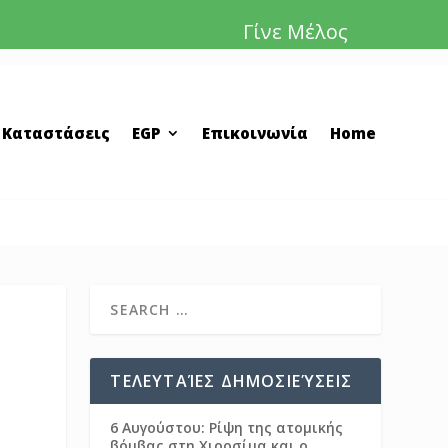
Γίνε Μέλος
 Καταστάσεις
EGP
Επικοινωνία
Home
ΤΕΛΕΥΤΑΊΕΣ ΔΗΜΟΣΙΕΎΣΕΙΣ
6 Αυγούστου: Ρίψη της ατομικής
βόμβας στη Χιροσίμα και ο