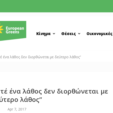
Κίνημα
Θέσεις
Οικονομικές
τέ ένα λάθος δεν διορθώνεται με δεύτερο λάθος”
τέ ένα λάθος δεν διορθώνεται με
ύτερο λάθος”
Apr 7, 2017