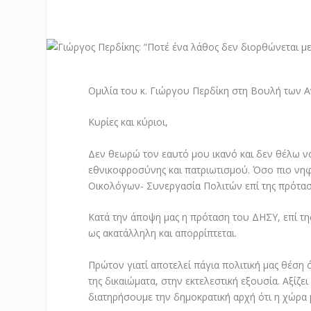
Ομιλία του κ. Γιώργου Περδίκη στη Βουλή των
Κυρίες και κύριοι,
Δεν θεωρώ τον εαυτό μου ικανό και δεν θέλω να
εθνικοφροσύνης και πατριωτισμού. Όσο πιο νη
Οικολόγων- Συνεργασία Πολιτών επί της πρότασ
Κατά την άποψη μας η πρόταση του ΔΗΣΥ, επί τη
ως ακατάλληλη και απορρίπτεται.
Πρώτον γιατί αποτελεί πάγια πολιτική μας θέση
της δικαιώματα, στην εκτελεστική εξουσία. Αξίζ
διατηρήσουμε την δημοκρατική αρχή ότι η χώρα 