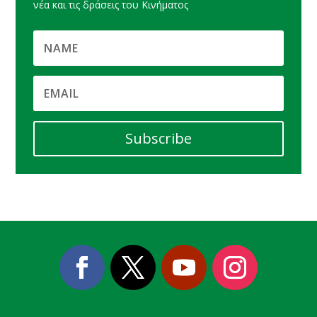
νέα και τις δράσεις του Κινήματος
Subscribe