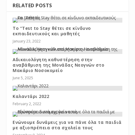
RELATED POSTS
Το “Test to Stay θέτει σε κίνδυνο
εκπαιδευτικούς και μαθητές
January 23, 2022
Αδικαιολόγητη καθυστέρηση στην
αναβάθμιση της Μονάδας Νεογνών στο
Μακάριο Νοσοκομείο
June 5, 2025
Καλαντάρι 2022
February 2, 2022
Ενώνουμε δυνάμεις για να πάνε όλα τα παιδιά
με αξιοπρέπεια στα σχολεία τους