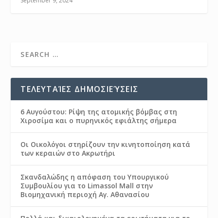
September 9, 2024
ΤΕΛΕΥΤΑΊΕΣ ΔΗΜΟΣΙΕΎΣΕΙΣ
6 Αυγούστου: Ρίψη της ατομικής βόμβας στη
Χιροσίμα και ο πυρηνικός εφιάλτης σήμερα
Οι Οικολόγοι στηρίζουν την κινητοποίηση κατά
των κεραιών στο Ακρωτήρι
Σκανδαλώδης η απόφαση του Υπουργικού
Συμβουλίου για το Limassol Mall στην
Βιομηχανική περιοχή Αγ. Αθανασίου