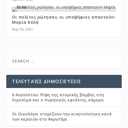
Οι πολίτες ρώτησαν, οι υποψήφιες απαντούν!
Μαρία Κολά
May 26, 2021
ΤΕΛΕΥΤΑΊΕΣ ΔΗΜΟΣΙΕΎΣΕΙΣ
6 Αυγούστου: Ρίψη της ατομικής βόμβας στη
Χιροσίμα και ο πυρηνικός εφιάλτης σήμερα
Οι Οικολόγοι στηρίζουν την κινητοποίηση κατά
των κεραιών στο Ακρωτήρι