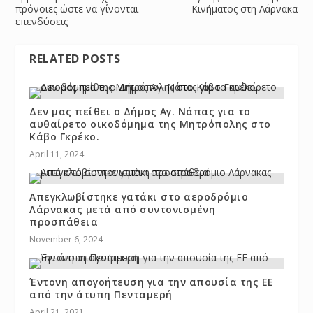
πρόνοιες ώστε να γίνονται
Κινήματος στη Λάρνακα
επενδύσεις
RELATED POSTS
Δεν μας πείθει ο Δήμος Αγ. Νάπας για το
αυθαίρετο οικοδόμημα της Μητρόπολης στο
Κάβο Γκρέκο.
April 11, 2024
Απεγκλωβίστηκε γατάκι στο αεροδρόμιο
Λάρνακας μετά από συντονισμένη
προσπάθεια
November 6, 2024
Έντονη απογοήτευση για την απουσία της ΕΕ
από την άτυπη Πενταμερή
April 21, 2021