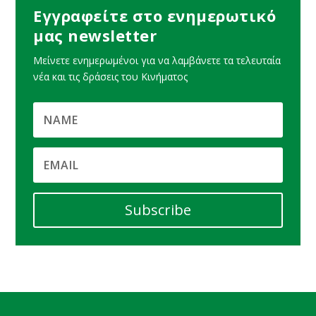
Εγγραφείτε στο ενημερωτικό
μας newsletter
Μείνετε ενημερωμένοι για να λαμβάνετε τα τελευταία
νέα και τις δράσεις του Κινήματος
Subscribe