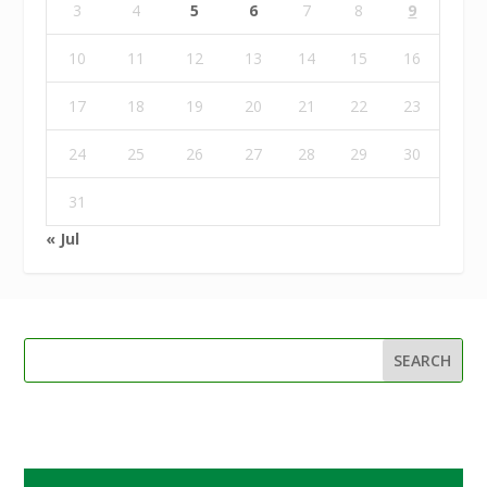
3
4
5
6
7
8
9
10
11
12
13
14
15
16
17
18
19
20
21
22
23
24
25
26
27
28
29
30
31
« Jul