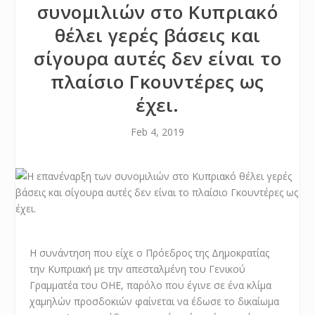
συνομιλιών στο Κυπριακό
θέλει γερές βάσεις και
σίγουρα αυτές δεν είναι το
πλαίσιο Γκουντέρες ως
έχει.
Feb 4, 2019
Η συνάντηση που είχε ο Πρόεδρος της Δημοκρατίας
την Κυπριακή με την απεσταλμένη του Γενικού
Γραμματέα του ΟΗΕ, παρόλο που έγινε σε ένα κλίμα
χαμηλών προσδοκιών φαίνεται να έδωσε το δικαίωμα