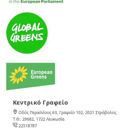
Κεντρικό Γραφείο
Οδός Περικλέους 63, Γραφείο 102, 2021 Στρόβολος
Τ.Θ.: 29682, 1722 Λευκωσία
22518787