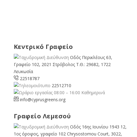
Κεντρικό Γραφείο
Οδός Περικλέους 63,
Γραφείο 102, 2021 Στρόβολος Τ.Θ.: 29682, 1722
Λευκωσία
22518787
22512710
08:00 – 16:00 Καθημερινά
info@cyprusgreens.org
Γραφείο Λεμεσού
Οδός 16ης Ιουνίου 1943 12,
1ος όροφος, γραφείο 102 Chrysostomou Court, 3022,