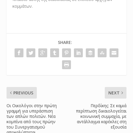
κομμάτων.
SHARE:
PREVIOUS
NEXT
Οι Oικολόγοι στην πρώτη
Περδίκης: Σε καμιά
γραμμή για υπεράσπιση
περίπτωση δικαιολογείται
των απλών πολιτών. Νέα
κοινωνική συμμαχία, με
κομπίνα από τους πρώην
αντάλλαγμα καρέκλες στη
του Συνεργατισμού
εξουσία
αποκαλύπτεται