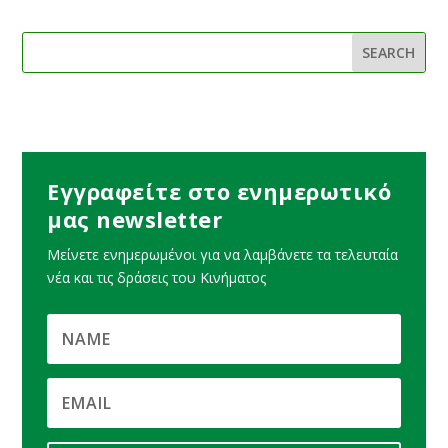
Εγγραφείτε στο ενημερωτικό
μας newsletter
Μείνετε ενημερωμένοι για να λαμβάνετε τα τελευταία
νέα και τις δράσεις του Κινήματος