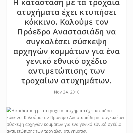
Η κατάσταση με τα τροχαία
ατυχήματα έχει κτυπήσει
κόκκινο. Καλούμε τον
Πρόεδρο Αναστασιάδη να
συγκαλέσει σύσκεψη
αρχηγών κομμάτων για ένα
γενικό εθνικό σχέδιο
αντιμετώπισης των
τροχαίων ατυχημάτων.
Nov 24, 2018