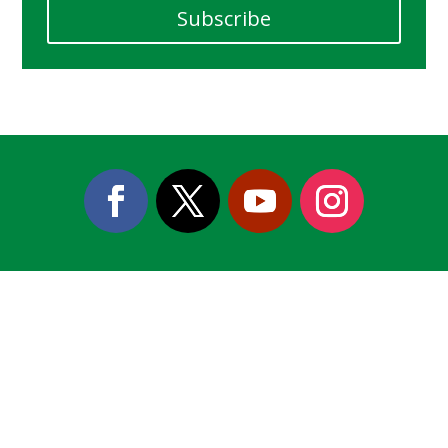
Subscribe