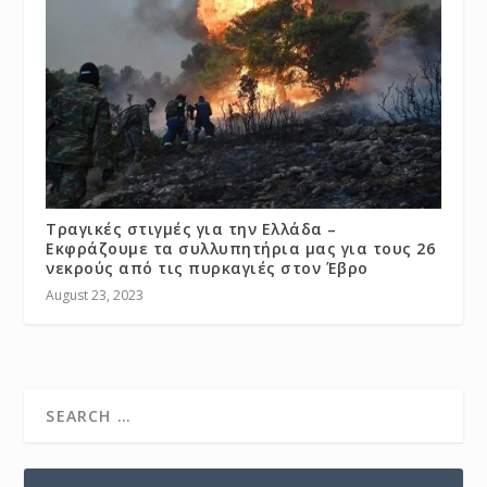
Τραγικές στιγμές για την Ελλάδα –
Εκφράζουμε τα συλλυπητήρια μας για τους 26
νεκρούς από τις πυρκαγιές στον Έβρο
August 23, 2023