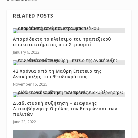
RELATED POSTS
Απαράδεκτο το κλείσιμο του τραπεζικού
υποκαταστήματος στο Στρουμπί
January 6, 2022
42 Χρόνια από τη Μαύρη Επέτειο της
Ανακήρυξης του Ψευδοκράτους
November 15, 2025
Διαδικτυακή συζήτηση – Διαφανής
Διακυβέρνηση: Ο ρόλος τον θεσμών και των
πολιτών
June 23, 2022