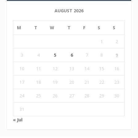
AUGUST 2026
M
T
W
T
F
S
S
1
2
3
4
5
6
7
8
9
10
11
12
13
14
15
16
17
18
19
20
21
22
23
24
25
26
27
28
29
30
31
« Jul