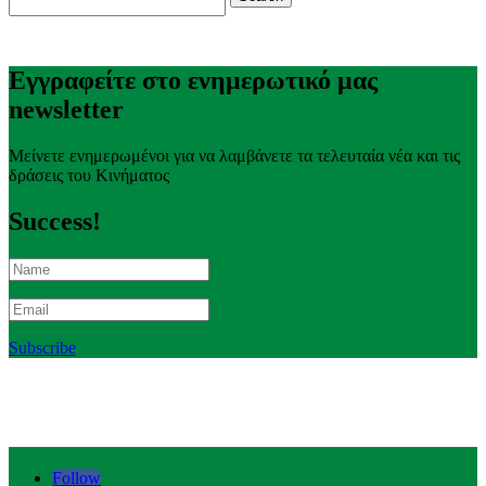
for:
Εγγραφείτε στο ενημερωτικό μας
newsletter
Μείνετε ενημερωμένοι για να λαμβάνετε τα τελευταία νέα και τις
δράσεις του Κινήματος
Success!
Subscribe
Follow