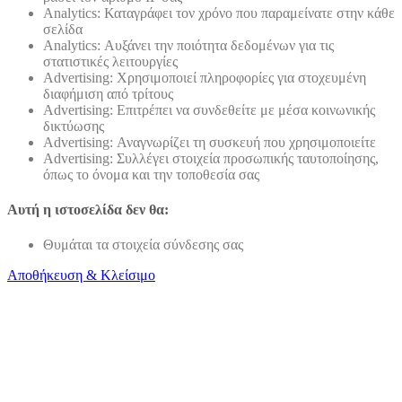
Analytics: Καταγράφει τον χρόνο που παραμείνατε στην κάθε
σελίδα
Analytics: Αυξάνει την ποιότητα δεδομένων για τις
στατιστικές λειτουργίες
Advertising: Χρησιμοποιεί πληροφορίες για στοχευμένη
διαφήμιση από τρίτους
Advertising: Επιτρέπει να συνδεθείτε με μέσα κοινωνικής
δικτύωσης
Advertising: Αναγνωρίζει τη συσκευή που χρησιμοποιείτε
Advertising: Συλλέγει στοιχεία προσωπικής ταυτοποίησης,
όπως το όνομα και την τοποθεσία σας
Αυτή η ιστοσελίδα δεν θα:
Θυμάται τα στοιχεία σύνδεσης σας
Αποθήκευση & Κλείσιμο