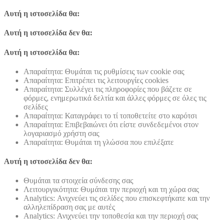
Αυτή η ιστοσελίδα θα:
Αυτή η ιστοσελίδα δεν θα:
Αυτή η ιστοσελίδα θα:
Απαραίτητα: Θυμάται τις ρυθμίσεις των cookie σας
Απαραίτητα: Επιτρέπει τις λειτουργίες cookies
Απαραίτητα: Συλλέγει τις πληροφορίες που βάζετε σε
φόρμες, ενημερωτικά δελτία και άλλες φόρμες σε όλες τις
σελίδες
Απαραίτητα: Καταγράφει το τί τοποθετείτε στο καρότσι
Απαραίτητα: Επιβεβαιώνει ότι είστε συνδεδεμένοι στον
λογαριασμό χρήστη σας
Απαραίτητα: Θυμάται τη γλώσσα που επιλέξατε
Αυτή η ιστοσελίδα δεν θα:
Θυμάται τα στοιχεία σύνδεσης σας
Λειτουργικότητα: Θυμάται την περιοχή και τη χώρα σας
Analytics: Ανιχνεύει τις σελίδες που επισκεφτήκατε και την
αλληλεπίδραση σας με αυτές
Analytics: Ανιχνεύει την τοποθεσία και την περιοχή σας