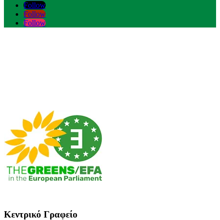
Follow
Follow
Follow
Κεντρικό Γραφείο