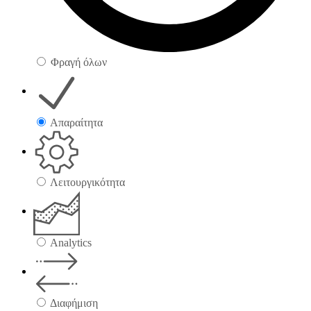
Φραγή όλων
Απαραίτητα
Λειτουργικότητα
Analytics
Διαφήμιση