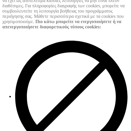
να έχει ως αποτέλεσμα κάποιες λειτουργίες να μην είναι πλέον
διαθέσιμες. Για πληροφορίες διαγραφής των cookies, μπορείτε να
συμβουλευτείτε τη λειτουργία βοήθειας του προγράμματος
περιήγησης σας. Μάθετε περισσότερα σχετικά με τα cookies που
χρησιμοποιούμε.
Πιο κάτω μπορείτε να ενεργοποιήσετε ή να
απενεργοποιήσετε διαφορετικούς τύπους cookies: