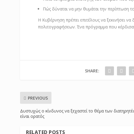
Πώς δύναται να μην θυμάται την περίπτωση τ
Η Κυβέρνηση πρέπει επιτέλους να ξεκινήσει να 
πολιτογραφήσεων. Ένα πρόγραμμα που κέρδισαν 
SHARE:
PREVIOUS
Δυστυχώς ο κίνδυνος να ξεχαστεί το θέμα των διατηρητ
είναι ορατός
RELATED POSTS