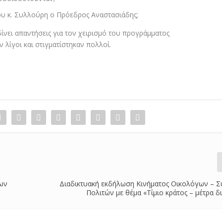
ου κ. Συλλούρη ο Πρόεδρος Αναστασιάδης;
δίνει απαντήσεις για τον χειρισμό του προγράμματος
λίγοι και στιγματίστηκαν πολλοί.
έων
Διαδικτυακή εκδήλωση Κινήματος Οικολόγων – Σ
Πολιτών με θέμα «Τίμιο κράτος – μέτρα 