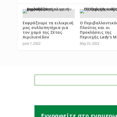
Εκφράζουμε τα ειλικρινή
Ο Περιβαλλοντικό
μας συλλυπητήρια για
Πλούτος και οι
τον χαμό της Ζέτας
Προκλήσεις της
Αιμιλιανίδου
Περιοχής Lady’s M
June 7, 2022
May 23, 2022
Εγγραφείτε στο ενημερω