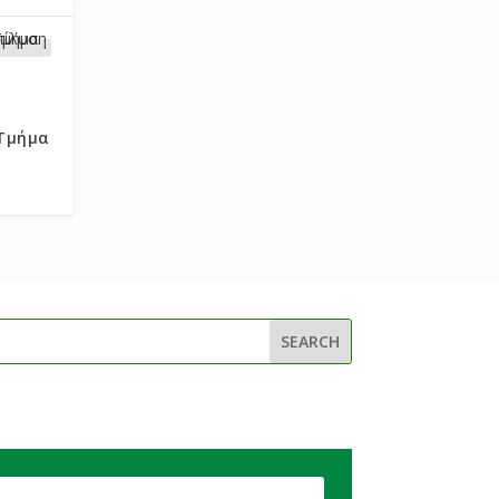
Τμήμα