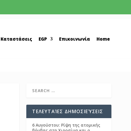
 Καταστάσεις
EGP
Επικοινωνία
Home
ΤΕΛΕΥΤΑΊΕΣ ΔΗΜΟΣΙΕΎΣΕΙΣ
6 Αυγούστου: Ρίψη της ατομικής
βόμβας στη Χιροσίμα και ο