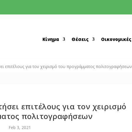
greens.org
Κίνημα
Θέσεις
Οικονομικές
ει επιτέλους για τον χειρισμό του προγράμματος πολιτογραφήσεων
ήσει επιτέλους για τον χειρισμό
ματος πολιτογραφήσεων
Feb 3, 2021