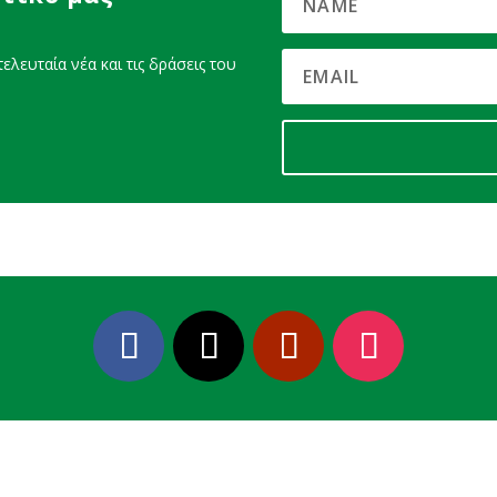
ελευταία νέα και τις δράσεις του