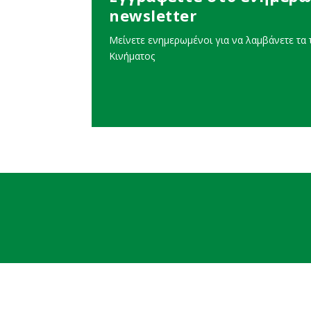
newsletter
Μείνετε ενημερωμένοι για να λαμβάνετε τα τ
Κινήματος