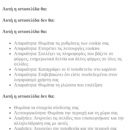
Αυτή η ιστοσελίδα θα:
Αυτή η ιστοσελίδα δεν θα:
Αυτή η ιστοσελίδα θα:
Απαραίτητα: Θυμάται τις ρυθμίσεις των cookie σας
Απαραίτητα: Επιτρέπει τις λειτουργίες cookies
Απαραίτητα: Συλλέγει τις πληροφορίες που βάζετε σε
φόρμες, ενημερωτικά δελτία και άλλες φόρμες σε όλες τις
σελίδες
Απαραίτητα: Καταγράφει το τί τοποθετείτε στο καρότσι
Απαραίτητα: Επιβεβαιώνει ότι είστε συνδεδεμένοι στον
λογαριασμό χρήστη σας
Απαραίτητα: Θυμάται τη γλώσσα που επιλέξατε
Αυτή η ιστοσελίδα δεν θα:
Θυμάται τα στοιχεία σύνδεσης σας
Λειτουργικότητα: Θυμάται την περιοχή και τη χώρα σας
Analytics: Ανιχνεύει τις σελίδες που επισκεφτήκατε και την
αλληλεπίδραση σας με αυτές
Analytics: Ανιχνεύει την τοποθεσία και την περιοχή σας