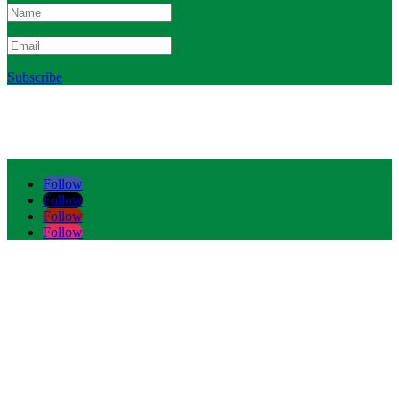
Subscribe
Follow
Follow
Follow
Follow