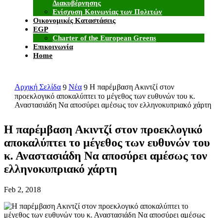
Διακυβέρνησης
Ενίσχυση Κοινωνίας των Πολιτών
Οικονομικές Καταστάσεις
EGP
Charter of the European Greens
Επικοινωνία
Home
Αρχική Σελίδα
Νέα
Η παρέμβαση Ακιντζί στον
9
9
προεκλογικό αποκαλύπτει το μέγεθος των ευθυνών του κ.
Αναστασιάδη Να αποσύρει αμέσως τον ελληνοκυπριακό χάρτη
Η παρέμβαση Ακιντζί στον προεκλογικό
αποκαλύπτει το μέγεθος των ευθυνών του
κ. Αναστασιάδη Να αποσύρει αμέσως τον
ελληνοκυπριακό χάρτη
Feb 2, 2018