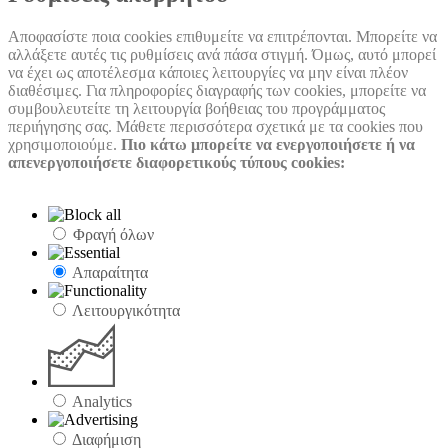
Αποφασίστε ποια cookies επιθυμείτε να επιτρέπονται. Μπορείτε να
αλλάξετε αυτές τις ρυθμίσεις ανά πάσα στιγμή. Όμως, αυτό μπορεί
να έχει ως αποτέλεσμα κάποιες λειτουργίες να μην είναι πλέον
διαθέσιμες. Για πληροφορίες διαγραφής των cookies, μπορείτε να
συμβουλευτείτε τη λειτουργία βοήθειας του προγράμματος
περιήγησης σας. Μάθετε περισσότερα σχετικά με τα cookies που
χρησιμοποιούμε.
Πιο κάτω μπορείτε να ενεργοποιήσετε ή να
απενεργοποιήσετε διαφορετικούς τύπους cookies:
Φραγή όλων
Απαραίτητα
Λειτουργικότητα
Analytics
Διαφήμιση