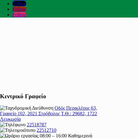
Follow
Follow
Follow
Κεντρικό Γραφείο
Οδός Περικλέους 63,
Γραφείο 102, 2021 Στρόβολος Τ.Θ.: 29682, 1722
Λευκωσία
22518787
22512710
08:00 – 16:00 Καθημερινά