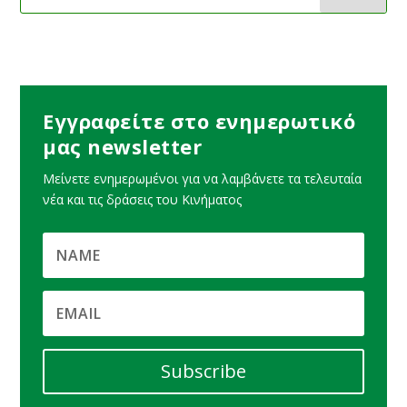
Εγγραφείτε στο ενημερωτικό
μας newsletter
Μείνετε ενημερωμένοι για να λαμβάνετε τα τελευταία
νέα και τις δράσεις του Κινήματος
Subscribe