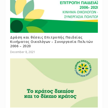
Δράση και θέσεις Επιτροπής Παιδείας
Κινήματος Οικολόγων – Συνεργασία Πολιτών
2006 – 2020
December 8, 2021