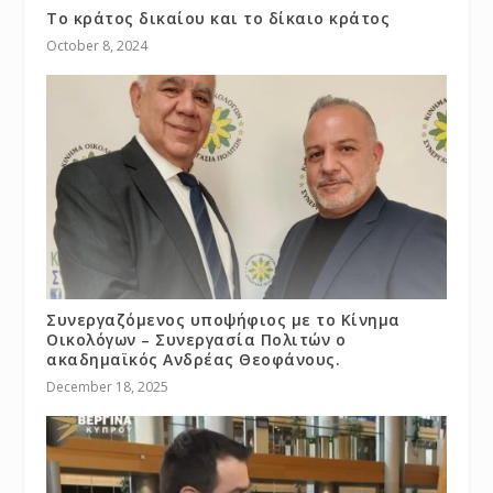
Το κράτος δικαίου και το δίκαιο κράτος
October 8, 2024
Συνεργαζόμενος υποψήφιος με το Κίνημα
Οικολόγων – Συνεργασία Πολιτών ο
ακαδημαϊκός Ανδρέας Θεοφάνους.
December 18, 2025