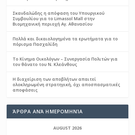
Σκανδαλώδης η απόφαση του Υπουργικού
Συμβουλίου για το Limassol Mall στην
Βιομηχανική περιοχή Αγ. Αθανασίου
Πολλά και δικαιολογημένα τα ερωτήματα για το
πόρισμα Πασχαλίδη
Το Κίνημα Οικολόγων – Συνεργασία Πολιτών για
τον θάνατο του Ν. Κλεάνθους
Η διαχείριση των αποβλήτων απαιτεί
ολοκληρωμένη στρατηγική, όχι αποσπασματικές
αποφάσεις
ΆΡΘΡΑ ΑΝΆ ΗΜΕΡΟΜΗΝΊΑ
AUGUST 2026