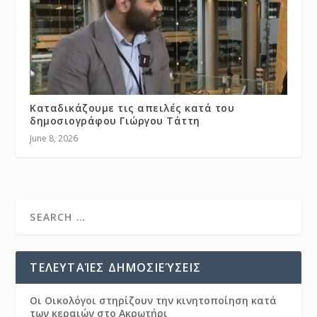
Καταδικάζουμε τις απειλές κατά του
δημοσιογράφου Γιώργου Τάττη
June 8, 2026
ΤΕΛΕΥΤΑΊΕΣ ΔΗΜΟΣΙΕΎΣΕΙΣ
Οι Οικολόγοι στηρίζουν την κινητοποίηση κατά
των κεραιών στο Ακρωτήρι