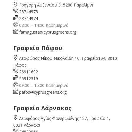
Γρηγόρη Αυξεντίου 3, 5288 Παραλίμνι
23744975
23744974
08:00 – 14:00 Καθημερινά
famagusta@
cyprusgreens.org
Γραφείο Πάφου
Λεοφώρος Νίκου Νικολαίδη 10, Γραφείο104, 8010
Πάφος
26911692
26912319
09:00 – 15:00 Καθημερινά
pafos@cyprusgreens.org
Γραφείο Λάρνακας
Λεωφόρος Αγίας Φανερωμένης 157, Γραφείο 1,
6031 Λάρνακα
24823966