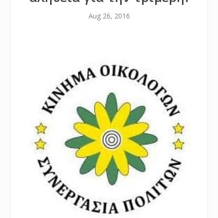
Aug 26, 2016