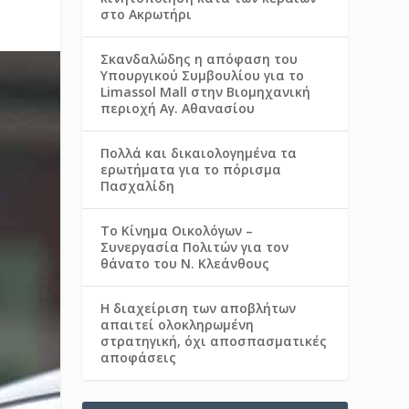
στο Ακρωτήρι
Σκανδαλώδης η απόφαση του
Υπουργικού Συμβουλίου για το
Limassol Mall στην Βιομηχανική
περιοχή Αγ. Αθανασίου
Πολλά και δικαιολογημένα τα
ερωτήματα για το πόρισμα
Πασχαλίδη
Το Κίνημα Οικολόγων –
Συνεργασία Πολιτών για τον
θάνατο του Ν. Κλεάνθους
Η διαχείριση των αποβλήτων
απαιτεί ολοκληρωμένη
στρατηγική, όχι αποσπασματικές
αποφάσεις