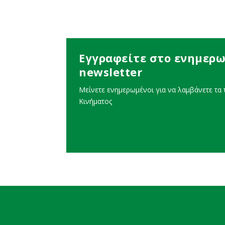
Εγγραφείτε στο ενημερω
newsletter
Μείνετε ενημερωμένοι για να λαμβάνετε τα τ
Κινήματος