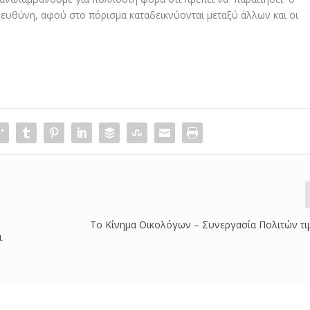
 ευθύνη, αφού στο πόρισμα καταδεικνύονται μεταξύ άλλων και οι
Tο Κίνημα Οικολόγων – Συνεργασία Πολιτών τι
ι