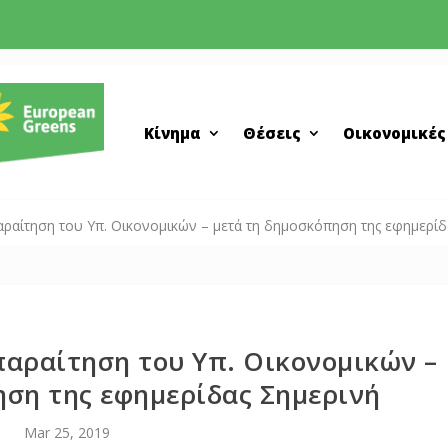
Κίνημα
Θέσεις
Οικονομικές
παραίτηση του Υπ. Οικονομικών – μετά τη δημοσκόπηση της εφημερίδ
παραίτηση του Υπ. Οικονομικών –
ηση της εφημερίδας Σημερινή
Mar 25, 2019