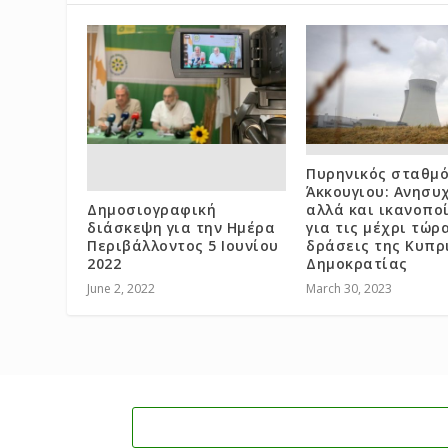
Πυρηνικός σταθμ
Άκκουγιου: Ανησυχ
Δημοσιογραφική
αλλά και ικανοπο
διάσκεψη για την Ημέρα
για τις μέχρι τώρ
Περιβάλλοντος 5 Ιουνίου
δράσεις της Κυπρ
2022
Δημοκρατίας
June 2, 2022
March 30, 2023