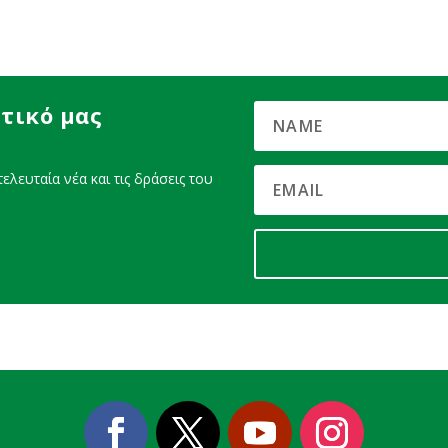
τικό μας
ελευταία νέα και τις δράσεις του