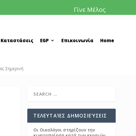
Γίνε Μέλος
 Καταστάσεις
EGP
Επικοινωνία
Home
ας Σημερινή
ΤΕΛΕΥΤΑΊΕΣ ΔΗΜΟΣΙΕΎΣΕΙΣ
Οι Οικολόγοι στηρίζουν την
κινητοποίηση κατά των κεραιών