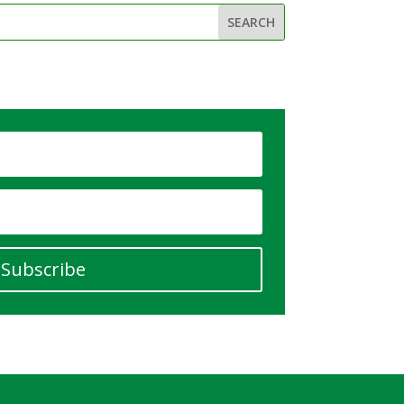
Subscribe