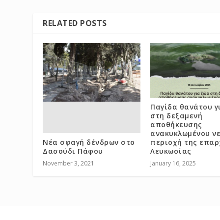
RELATED POSTS
Παγίδα θανάτου γ
στη δεξαμενή
αποθήκευσης
ανακυκλωμένου νε
Νέα σφαγή δένδρων στο
περιοχή της επαρ
Δασούδι Πάφου
Λευκωσίας
November 3, 2021
January 16, 2025