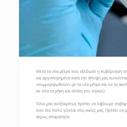
Μετά τα νέα μέτρα που εξέδωσε η Κυβέρνηση απ
και αργοπορημένα κατά την άποψη μας κινούντα
«συμμορφωθούν» με τα νέα μέτρα και να τα ακο
σε όλα τα μήκη και πλάτη του νησιού.
Όλοι μας ανεξαιρέτως πρέπει να λάβουμε σοβαρ
όσο πιο πολύ γίνεται στις οικίες μας. Πρέπει να
άκρως απαραίτητα.