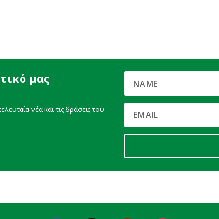
τικό μας
ελευταία νέα και τις δράσεις του