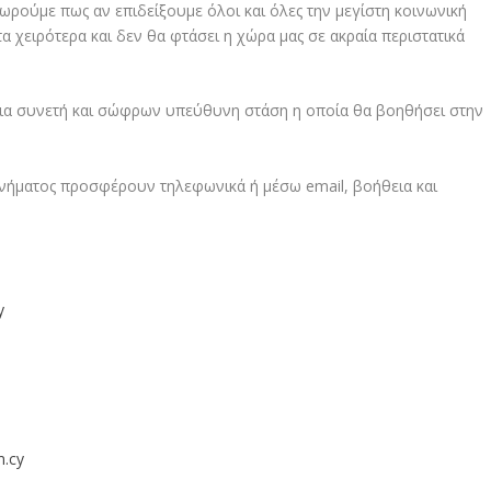
ρούμε πως αν επιδείξουμε όλοι και όλες την μεγίστη κοινωνική
χειρότερα και δεν θα φτάσει η χώρα μας σε ακραία περιστατικά
μια συνετή και σώφρων υπεύθυνη στάση η οποία θα βοηθήσει στην
ινήματος προσφέρουν τηλεφωνικά ή μέσω email, βοήθεια και
y
.cy