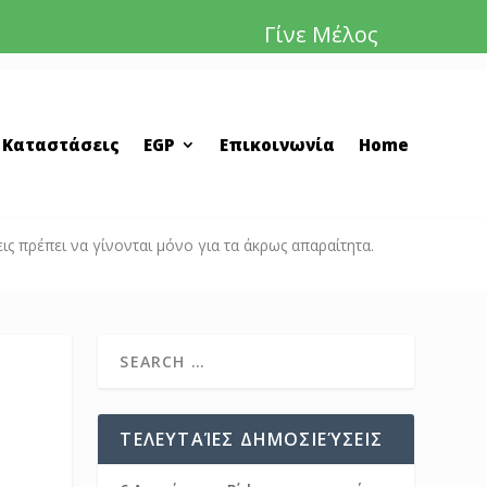
Γίνε Μέλος
 Καταστάσεις
EGP
Επικοινωνία
Home
ις πρέπει να γίνονται μόνο για τα άκρως απαραίτητα.
ΤΕΛΕΥΤΑΊΕΣ ΔΗΜΟΣΙΕΎΣΕΙΣ