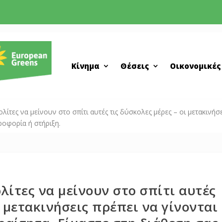
Κίνημα
Θέσεις
Οικονομικές
ίτες να μείνουν στο σπίτι αυτές τις δύσκολες μέρες – οι μετακινήσε
ροφορία ή στήριξη.
λίτες να μείνουν στο σπίτι αυτές
ι μετακινήσεις πρέπει να γίνονται