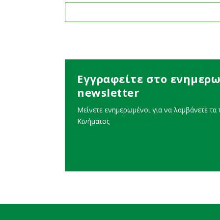
Εγγραφείτε στο ενημερω
newsletter
Μείνετε ενημερωμένοι για να λαμβάνετε τα τ
Κινήματος