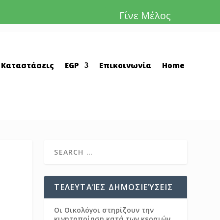
Γίνε Μέλος
 Καταστάσεις
EGP
Επικοινωνία
Home
ΤΕΛΕΥΤΑΊΕΣ ΔΗΜΟΣΙΕΎΣΕΙΣ
Οι Οικολόγοι στηρίζουν την
κινητοποίηση κατά των κεραιών