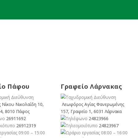
ίο Πάφου
Γραφείο Λάρνακας
 Νίκου Νικολαίδη 10,
Λεωφόρος Αγίας Φανερωμένης
4, 8010 Πάφος
157, Γραφείο 1, 6031 Λάρνακα
26911692
24823966
26912319
24823967
09:00 – 15:00
08:00 – 16:00