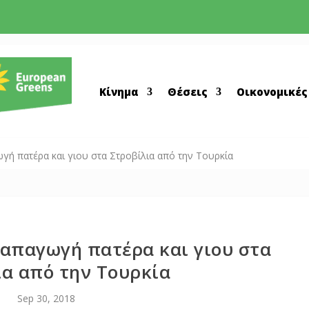
Κίνημα
Θέσεις
Οικονομικές
γή πατέρα και γιου στα Στροβίλια από την Τουρκία
 απαγωγή πατέρα και γιου στα
ια από την Τουρκία
Sep 30, 2018