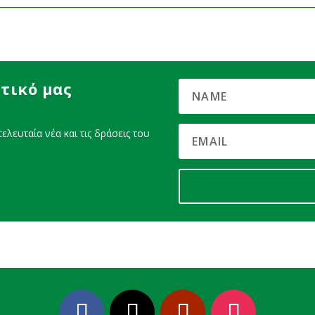
τικό μας
ελευταία νέα και τις δράσεις του