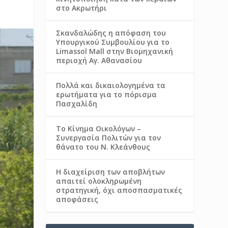
στο Ακρωτήρι
Σκανδαλώδης η απόφαση του
Υπουργικού Συμβουλίου για το
Limassol Mall στην Βιομηχανική
περιοχή Αγ. Αθανασίου
Πολλά και δικαιολογημένα τα
ερωτήματα για το πόρισμα
Πασχαλίδη
Το Κίνημα Οικολόγων –
Συνεργασία Πολιτών για τον
θάνατο του Ν. Κλεάνθους
Η διαχείριση των αποβλήτων
απαιτεί ολοκληρωμένη
στρατηγική, όχι αποσπασματικές
αποφάσεις