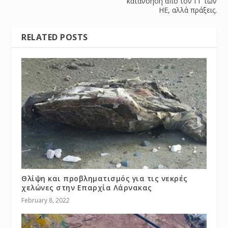
κατανόηση από τον ΓΓ των
ΗΕ, αλλά πράξεις.
RELATED POSTS
Θλίψη και προβληματισμός για τις νεκρές
χελώνες στην Επαρχία Λάρνακας
February 8, 2022