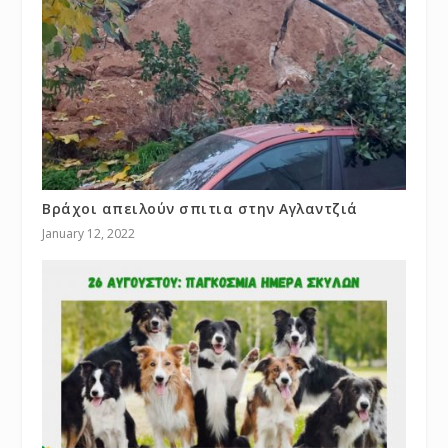
Βράχοι απειλούν σπιτια στην Αγλαντζιά
January 12, 2022