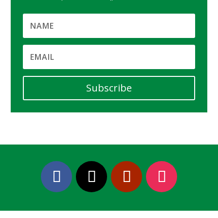
Subscribe