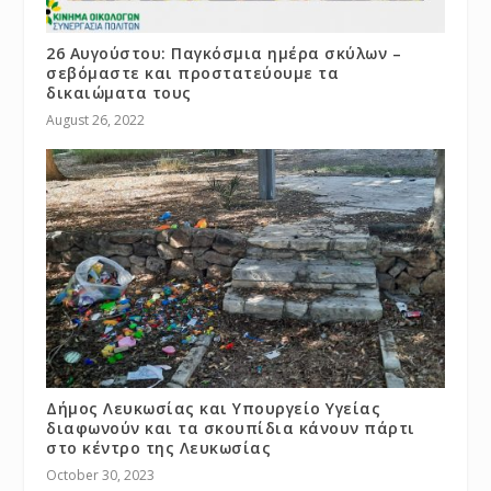
26 Αυγούστου: Παγκόσμια ημέρα σκύλων –
σεβόμαστε και προστατεύουμε τα
δικαιώματα τους
August 26, 2022
Δήμος Λευκωσίας και Υπουργείο Υγείας
διαφωνούν και τα σκουπίδια κάνουν πάρτι
στο κέντρο της Λευκωσίας
October 30, 2023