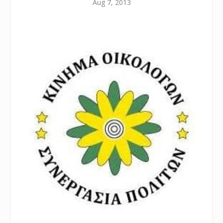
Aug 7, 2013