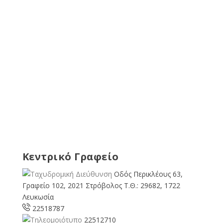
Κεντρικό Γραφείο
Οδός Περικλέους 63,
Γραφείο 102, 2021 Στρόβολος Τ.Θ.: 29682, 1722
Λευκωσία
22518787
22512710