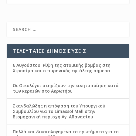
ΤΕΛΕΥΤΑΊΕΣ ΔΗΜΟΣΙΕΎΣΕΙΣ
6 Αυγούστου: Ρίψη της ατομικής βόμβας στη
Χιροσίμα και ο πυρηνικός εφιάλτης σήμερα
Οι Οικολόγοι στηρίζουν την κινητοποίηση κατά
των κεραιών στο Ακρωτήρι
Σκανδαλώδης η απόφαση του Υπουργικού
Συμβουλίου για το Limassol Mall στην
Βιομηχανική περιοχή Αγ. Αθανασίου
Πολλά και δικαιολογημένα τα ερωτήματα για το