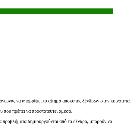
νεργας να απορρίψει το αίτημα αποκοπής δένδρων στην κοινότητα.
υ που πρέπει να προστατευτεί άμεσα.
οια προβλήματα δημιουργούνται από τα δένδρα, μπορούν να