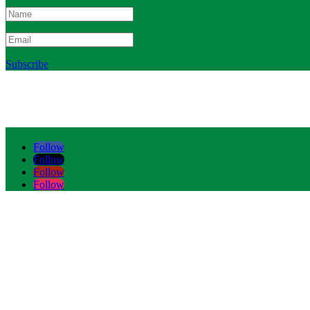
Subscribe
Follow
Follow
Follow
Follow