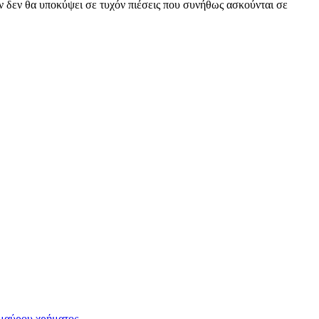
 δεν θα υποκύψει σε τυχόν πιέσεις που συνήθως ασκούνται σε