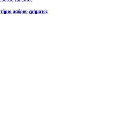
ντήριο μαύρου χρήματος