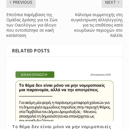
PREVIOUS
NEXT
Επιτόπια παρέμβαση της
Κάλεσμα συμμετοχής στη
Ομάδας Δράσης για τα Ζώα
συγκέντρωση αλληλεγγύης
των Οικολόγων για άλογο
για τις επιθέσεις κατά
που εντοπίστηκε σε κακή
κουρδικών περιοχών στο
κατάσταση
Χαλέπι
RELATED POSTS
Το θέμα δεν είναι μόνο να μην νομιμοποιείς