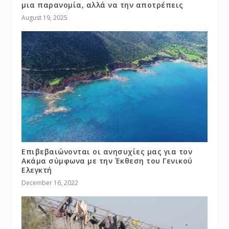
μια παρανομία, αλλά να την αποτρέπεις
August 19, 2025
Επιβεβαιώνονται οι ανησυχίες μας για τον
Ακάμα σύμφωνα με την Έκθεση του Γενικού
Ελεγκτή
December 16, 2022