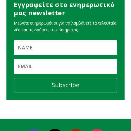
Εγγραφείτε στο ενημερωτικό
μας newsletter
Μείνετε ενημερωμένοι για να λαμβάνετε τα τελευταία
νέα και τις δράσεις του Κινήματος
Subscribe