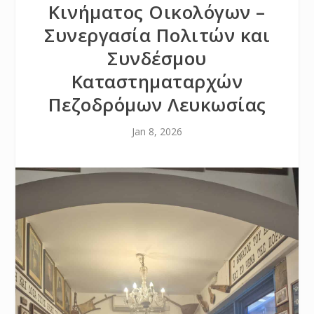
Κινήματος Οικολόγων –
Συνεργασία Πολιτών και
Συνδέσμου
Καταστηματαρχών
Πεζοδρόμων Λευκωσίας
Jan 8, 2026