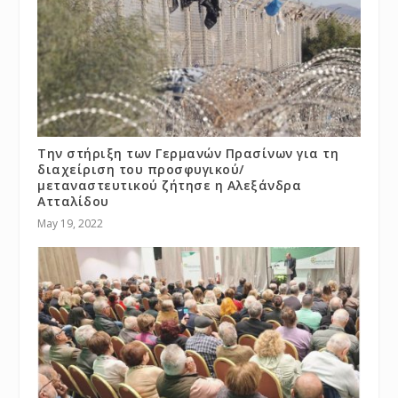
Την στήριξη των Γερμανών Πρασίνων για τη
διαχείριση του προσφυγικού/
μεταναστευτικού ζήτησε η Αλεξάνδρα
Ατταλίδου
May 19, 2022