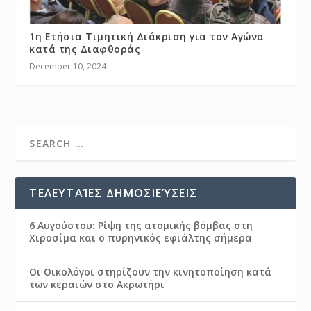
1η Ετήσια Τιμητική Διάκριση για τον Αγώνα
κατά της Διαφθοράς
December 10, 2024
ΤΕΛΕΥΤΑΊΕΣ ΔΗΜΟΣΙΕΎΣΕΙΣ
6 Αυγούστου: Ρίψη της ατομικής βόμβας στη
Χιροσίμα και ο πυρηνικός εφιάλτης σήμερα
Οι Οικολόγοι στηρίζουν την κινητοποίηση κατά
των κεραιών στο Ακρωτήρι