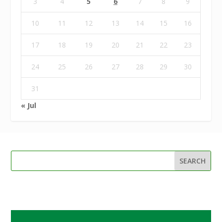
3
4
5
6
7
8
9
10
11
12
13
14
15
16
17
18
19
20
21
22
23
24
25
26
27
28
29
30
31
« Jul