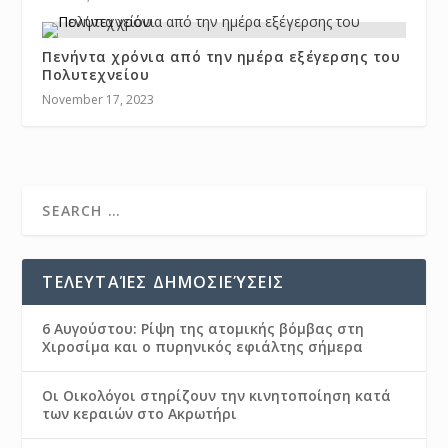
Πενήντα χρόνια από την ημέρα εξέγερσης του
Πολυτεχνείου
November 17, 2023
ΤΕΛΕΥΤΑΊΕΣ ΔΗΜΟΣΙΕΎΣΕΙΣ
6 Αυγούστου: Ρίψη της ατομικής βόμβας στη
Χιροσίμα και ο πυρηνικός εφιάλτης σήμερα
Οι Οικολόγοι στηρίζουν την κινητοποίηση κατά
των κεραιών στο Ακρωτήρι