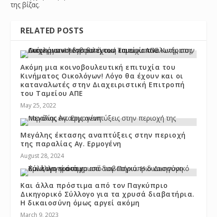
της βίζας.
RELATED POSTS
Ακόμη μια κοινοβουλευτική επιτυχία του
Κινήματος Οικολόγων! Λόγο θα έχουν και οι
καταναλωτές στην Διαχειριστική Επιτροπή
του Ταμείου ΑΠΕ
May 25, 2022
Μεγάλης έκτασης αναπτύξεις στην περιοχή
της παραλίας Αγ. Ερμογένη
August 28, 2024
Και άλλα πρόστιμα από τον Παγκύπριο
Δικηγορικό Σύλλογο για τα χρυσά διαβατήρια.
Η δικαιοσύνη όμως αργεί ακόμη
March 9, 2023