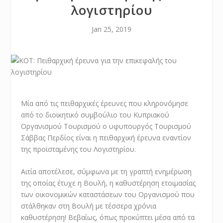
λογιστηρίου
Jan 25, 2019
Μία από τις πειθαρχικές έρευνες που κληρονόμησε
από το διοικητικό συμβούλιο του Κυπριακού
Οργανισμού Τουρισμού ο υφυπουργός Τουρισμού
Σάββας Περδίος είναι η πειθαρχική έρευνα εναντίον
της προϊσταμένης του Λογιστηρίου.
Αιτία αποτέλεσε, σύμφωνα με τη γραπτή ενημέρωση
της οποίας έτυχε η Βουλή, η καθυστέρηση ετοιμασίας
των οικονομικών καταστάσεων του Οργανισμού που
στάλθηκαν στη Βουλή με τέσσερα χρόνια
καθυστέρηση! Βεβαίως, όπως προκύπτει μέσα από τα