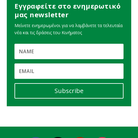
Εγγραφείτε στο ενημερωτικό
μας newsletter
Μείνετε ενημερωμένοι για να λαμβάνετε τα τελευταία
νέα και τις δράσεις του Κινήματος
Subscribe