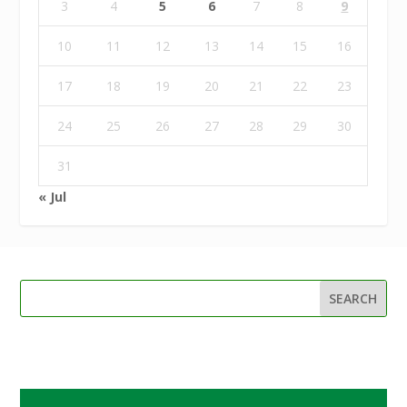
3
4
5
6
7
8
9
10
11
12
13
14
15
16
17
18
19
20
21
22
23
24
25
26
27
28
29
30
31
« Jul