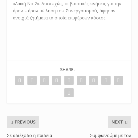
«Λαική Νο 2». Δυστυχώς, οι βιαστικές κινήσεις για την
άρον – άρον πώληση του Συνεργατισμού, άφησαν
ανοιχτά ζητήματα τα οποία επιφέρουν κόστος.
SHARE:
PREVIOUS
NEXT
Σε αδιέξοδο η παιδεία
Συμφωνούμε με τον