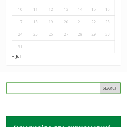
10
11
12
13
14
15
16
17
18
19
20
21
22
23
24
25
26
27
28
29
30
31
« Jul