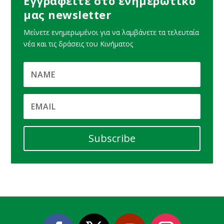
Εγγραφείτε στο ενημερωτικό
μας newsletter
Μείνετε ενημερωμένοι για να λαμβάνετε τα τελευταία
νέα και τις δράσεις του Κινήματος
Subscribe