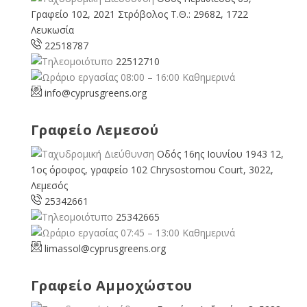
Γραφείο 102, 2021 Στρόβολος Τ.Θ.: 29682, 1722
Λευκωσία
22518787
22512710
08:00 – 16:00 Καθημερινά
info@cyprusgreens.org
Γραφείο Λεμεσού
Οδός 16ης Ιουνίου 1943 12,
1ος όροφος, γραφείο 102 Chrysostomou Court, 3022,
Λεμεσός
25342661
25342665
07:45 – 13:00 Καθημερινά
limassol@
cyprusgreens.org
Γραφείο Αμμοχώστου