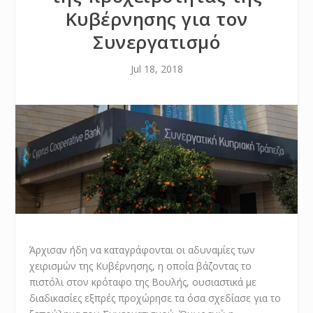
Κυβέρνησης για τον
Συνεργατισμό
Jul 18, 2018
Άρχισαν ήδη να καταγράφονται οι αδυναμίες των
χειρισμών της Κυβέρνησης, η οποία βάζοντας το
πιστόλι στον κρόταφο της Βουλής, ουσιαστικά με
διαδικασίες εξπρές προχώρησε τα όσα σχεδίασε για το