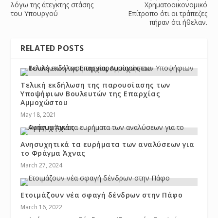
λόγω της άτεγκτης στάσης
Χρηματοοικονομικό
του Υπουργού
Επίτροπο ότι οι τράπεζες
πήραν ότι ήθελαν.
RELATED POSTS
Τελική εκδήλωση της παρουσίασης των
Υποψήφιων Βουλευτών της Επαρχίας
Αμμοχώστου
May 18, 2021
Ανησυχητικά τα ευρήματα των αναλύσεων για
το Φράγμα Άχνας
March 27, 2024
Ετοιμάζουν νέα σφαγή δένδρων στην Πάφο
March 16, 2022