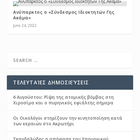
Ανύπαρκτος ο «Σύνδεσμος Ιδιοκτητών Γης
Ακάμα»
June 24, 2022
ΤΕΛΕΥΤΑΊΕΣ ΔΗΜΟΣΙΕΎΣΕΙΣ
6 Αυγούστου: Ρίψη της ατομικής βόμβας στη
Χιροσίμα και ο πυρηνικός εφιάλτης σήμερα
Οι Οικολόγοι στηρίζουν την κινητοποίηση κατά
των κεραιών στο Ακρωτήρι
Σκανδαλώδης η απόφαση του Υπουργικού