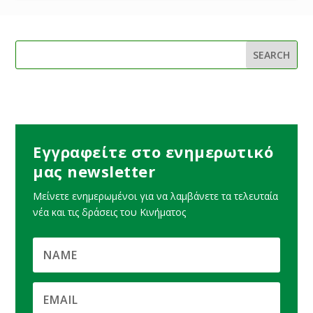
Εγγραφείτε στο ενημερωτικό
μας newsletter
Μείνετε ενημερωμένοι για να λαμβάνετε τα τελευταία
νέα και τις δράσεις του Κινήματος