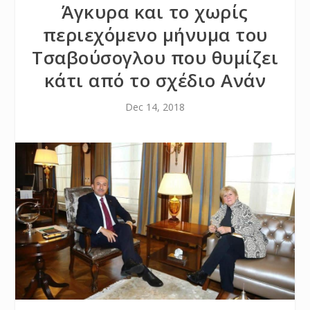
Άγκυρα και το χωρίς
περιεχόμενο μήνυμα του
Τσαβούσογλου που θυμίζει
κάτι από το σχέδιο Ανάν
Dec 14, 2018