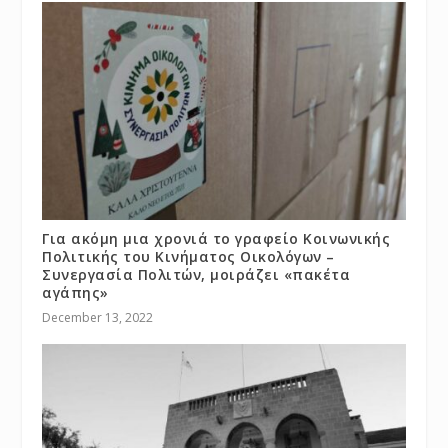
Για ακόμη μια χρονιά το γραφείο Κοινωνικής
Πολιτικής του Κινήματος Οικολόγων –
Συνεργασία Πολιτών, μοιράζει «πακέτα
αγάπης»
December 13, 2022