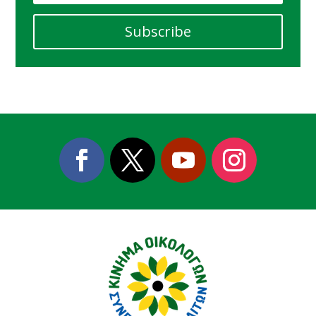
Subscribe