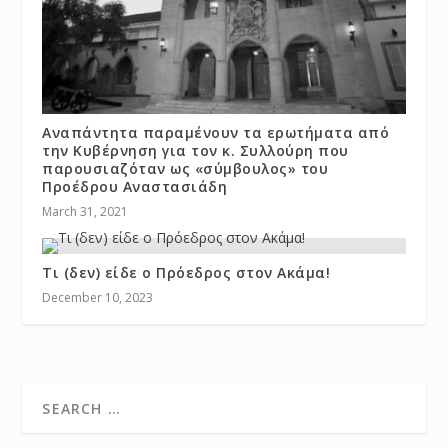
Αναπάντητα παραμένουν τα ερωτήματα από
την Κυβέρνηση για τον κ. Συλλούρη που
παρουσιαζόταν ως «σύμβουλος» του
Προέδρου Αναστασιάδη
March 31, 2021
Τι (δεν) είδε ο Πρόεδρος στον Ακάμα!
December 10, 2023