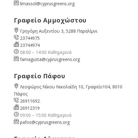
limassol@
cyprusgreens.org
Γραφείο Αμμοχώστου
Γρηγόρη Αυξεντίου 3, 5288 Παραλίμνι
23744975
23744974
08:00 – 14:00 Καθημερινά
famagusta@
cyprusgreens.org
Γραφείο Πάφου
Λεοφώρος Νίκου Νικολαίδη 10, Γραφείο104, 8010
Πάφος
26911692
26912319
09:00 – 15:00 Καθημερινά
pafos@cyprusgreens.org