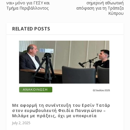
ναι» μόνο για ΓΕΣΥ και
σημερινή αθωωτική
Τμήμα Περιβάλλοντος
απόφαση για τη Τράπεζα
Κύπρου
RELATED POSTS
Με αφορμή τη συνέντευξη του Ερσίν Τατάρ
στον ευρωβουλευτή Φειδία Παναγιώτου –
Μιλάμε με πράξεις, όχι με υποκρισία
July 2, 2025