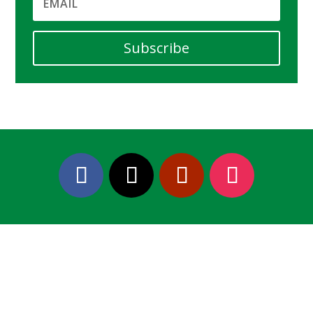
Subscribe