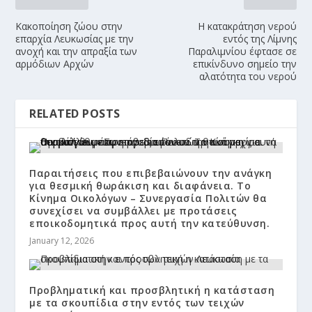
Κακοποίηση ζώου στην
Η κατακράτηση νερού
επαρχία Λευκωσίας με την
εντός της Λίμνης
ανοχή και την απραξία των
Παραλιμνίου έφτασε σε
αρμόδιων Αρχών
επικίνδυνο σημείο την
αλατότητα του νερού
RELATED POSTS
Παραιτήσεις που επιβεβαιώνουν την ανάγκη
για θεσμική θωράκιση και διαφάνεια. Το
Κίνημα Οικολόγων – Συνεργασία Πολιτών θα
συνεχίσει να συμβάλλει με προτάσεις
εποικοδομητικά προς αυτή την κατεύθυνση.
January 12, 2026
Προβληματική και προσβλητική η κατάσταση
με τα σκουπίδια στην εντός των τειχών