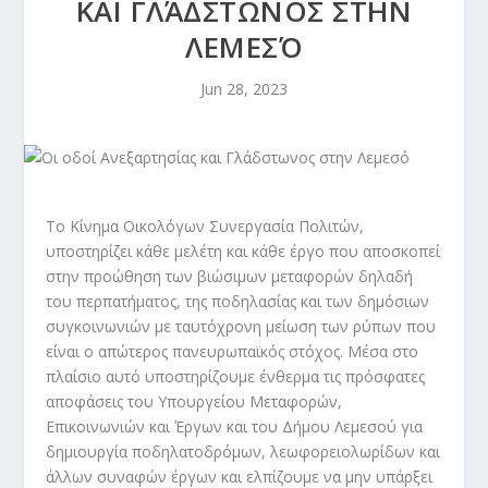
ΚΑΙ ΓΛΆΔΣΤΩΝΟΣ ΣΤΗΝ
ΛΕΜΕΣΌ
Jun 28, 2023
Το Κίνημα Οικολόγων Συνεργασία Πολιτών,
υποστηρίζει κάθε μελέτη και κάθε έργο που αποσκοπεί
στην προώθηση των βιώσιμων μεταφορών δηλαδή
του περπατήματος, της ποδηλασίας και των δημόσιων
συγκοινωνιών με ταυτόχρονη μείωση των ρύπων που
είναι ο απώτερος πανευρωπαϊκός στόχος. Μέσα στο
πλαίσιο αυτό υποστηρίζουμε ένθερμα τις πρόσφατες
αποφάσεις του Υπουργείου Μεταφορών,
Επικοινωνιών και Έργων και του Δήμου Λεμεσού για
δημιουργία ποδηλατοδρόμων, λεωφορειολωρίδων και
άλλων συναφών έργων και ελπίζουμε να μην υπάρξει