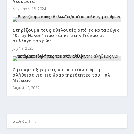
Λευκωσία
November 18, 2024
Στηρίζουμε τους εθελοντές από το καταφύγιο
“Stray Haven” που κάηκε στην Γιόλου με
συλλογή τροφών
July 19, 2023
Ζητούμε εξηγήσεις και αποκάλυψη της
αλήθειας για τις δραστηριότητες του Ταλ
Ντίλιαν
August 10, 2022