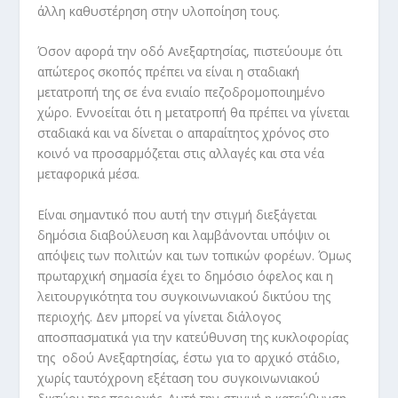
άλλη καθυστέρηση στην υλοποίηση τους.
Όσον αφορά την οδό Ανεξαρτησίας, πιστεύουμε ότι
απώτερος σκοπός πρέπει να είναι η σταδιακή
μετατροπή της σε ένα ενιαίο πεζοδρομοποιημένο
χώρο. Εννοείται ότι η μετατροπή θα πρέπει να γίνεται
σταδιακά και να δίνεται ο απαραίτητος χρόνος στο
κοινό να προσαρμόζεται στις αλλαγές και στα νέα
μεταφορικά μέσα.
Είναι σημαντικό που αυτή την στιγμή διεξάγεται
δημόσια διαβούλευση και λαμβάνονται υπόψιν οι
απόψεις των πολιτών και των τοπικών φορέων. Όμως
πρωταρχική σημασία έχει το δημόσιο όφελος και η
λειτουργικότητα του συγκοινωνιακού δικτύου της
περιοχής. Δεν μπορεί να γίνεται διάλογος
αποσπασματικά για την κατεύθυνση της κυκλοφορίας
της οδού Ανεξαρτησίας, έστω για το αρχικό στάδιο,
χωρίς ταυτόχρονη εξέταση του συγκοινωνιακού