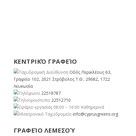
ΚΕΝΤΡΙΚΌ ΓΡΑΦΕΊΟ
Οδός Περικλέους 63,
Γραφείο 102, 2021 Στρόβολος Τ.Θ.: 29682, 1722
Λευκωσία
22518787
22512710
08:00 – 16:00 Καθημερινά
info@cyprusgreens.org
ΓΡΑΦΕΊΟ ΛΕΜΕΣΟΎ