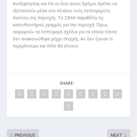
Ανεξαρτησίας και ότι οι δύο αυτοί δρόμοι πρέπει να
εξεταστούν μέσα στο πλαίσιο ενός λεπτομερούς
δικτύου της περιοχής. Το ΣΒΑΚ παραθέτει τις
κατευθυντήριες γραμμές για την περιοχή. Όμως
εκκρεμούν τα λεπτομερή σχέδια για τα οποία τίποτε
δεν ανακοινώθηκε μέχρι στιγμής. Αν δεν έγιναν τι
περιμένουμε και πότε θα γίνουν;
SHARE:
PREVIOUS
NEXT