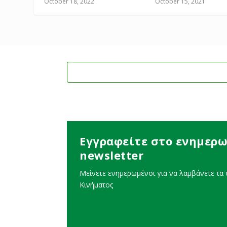
October 18, 2022
October 15, 2021
Εγγραφείτε στο ενημερω
newsletter
Μείνετε ενημερωμένοι για να λαμβάνετε τα τ
Κινήματος