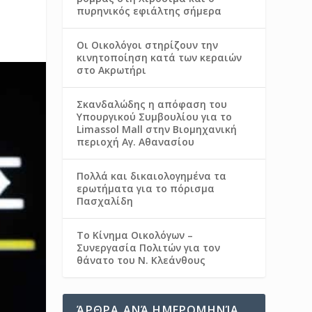
πυρηνικός εφιάλτης σήμερα
Οι Οικολόγοι στηρίζουν την
κινητοποίηση κατά των κεραιών
στο Ακρωτήρι
Σκανδαλώδης η απόφαση του
Υπουργικού Συμβουλίου για το
Limassol Mall στην Βιομηχανική
περιοχή Αγ. Αθανασίου
Πολλά και δικαιολογημένα τα
ερωτήματα για το πόρισμα
Πασχαλίδη
Το Κίνημα Οικολόγων –
Συνεργασία Πολιτών για τον
θάνατο του Ν. Κλεάνθους
ΆΡΘΡΑ ΑΝΆ ΗΜΕΡΟΜΗΝΊΑ