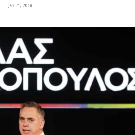
Jan 21, 2018