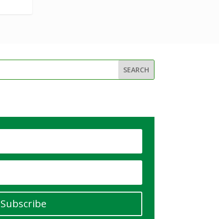
Subscribe