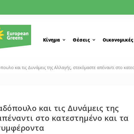
Κίνημα
Θέσεις
Οικονομικές
ουλο και τις Δυνάμεις της Αλλαγής, στεκόμαστε απέναντι στο κατε
δόπουλο και τις Δυνάμεις της
απέναντι στο κατεστημένο και τα
συμφέροντα