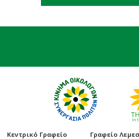
Κεντρικό Γραφείο
Γραφείο Λεμε