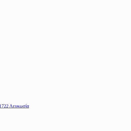
 1722 Λευκωσία