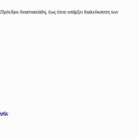
ν Πρόεδρο Αναστασιάδη, έως ότου υπάρξει διαλεύκανση των
οχής