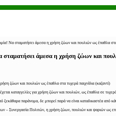
μία! Να σταματήσει άμεσα η χρήση ζώων και πουλιών ως έπαθλα στα 
 σταματήσει άμεσα η χρήση ζώων και πουλι
εται καταγγελίες για χρήση ζώων και πουλιών, ως έπαθλα σε τυχερά 
πό ξεκάθαρα παράνομα, δε μπορεί παρά να είναι καταδικαστέα από κά
ων – Συνεργασία Πολιτών, η χρήση ζώων, πουλιών και ψαριών ως επ