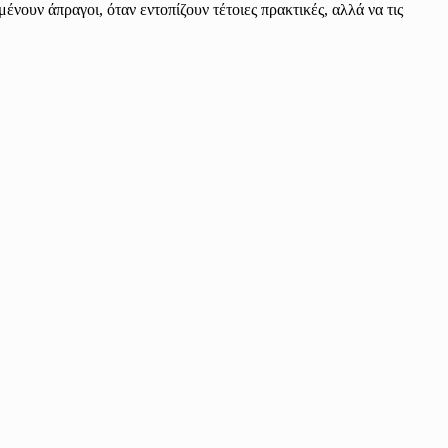
νουν άπραγοι, όταν εντοπίζουν τέτοιες πρακτικές, αλλά να τις