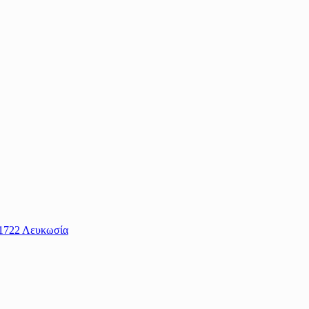
 1722 Λευκωσία