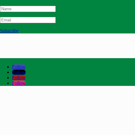
Subscribe
Follow
Follow
Follow
Follow