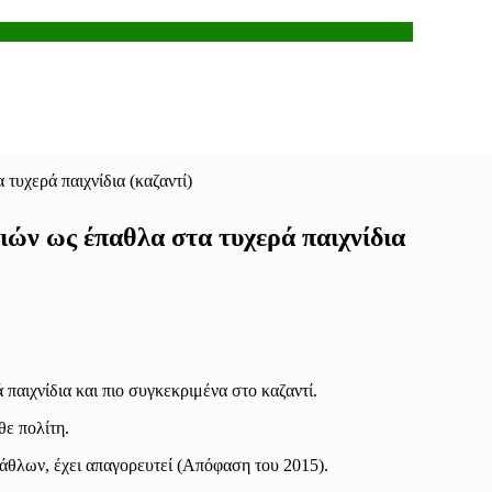
τυχερά παιχνίδια (καζαντί)
ών ως έπαθλα στα τυχερά παιχνίδια
παιχνίδια και πιο συγκεκριμένα στο καζαντί.
θε πολίτη.
άθλων, έχει απαγορευτεί (Απόφαση του 2015).