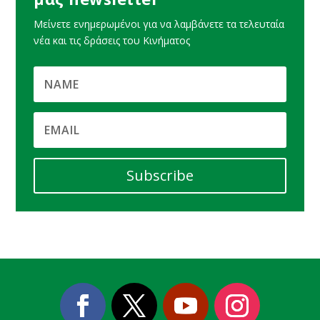
Μείνετε ενημερωμένοι για να λαμβάνετε τα τελευταία
νέα και τις δράσεις του Κινήματος
Subscribe