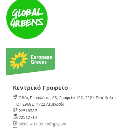
Κεντρικό Γραφείο
Οδός Περικλέους 63, Γραφείο 102, 2021 Στρόβολος
Τ.Θ.: 29682, 1722 Λευκωσία
22518787
22512710
08:00 – 16:00 Καθημερινά