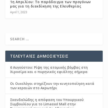
1η Απριλίου: Το παράδειγμα των προγόνων
μας για τη διεκδίκηση της Ελευθερίας
April 1, 2023
ΤΕΛΕΥΤΑΊΕΣ ΔΗΜΟΣΙΕΎΣΕΙΣ
6 Αυγούστου: Ρίψη της ατομικής βόμβας στη
Χιροσίμα και ο πυρηνικός εφιάλτης σήμερα
Οι Οικολόγοι στηρίζουν την κινητοποίηση κατά
των κεραιών στο Ακρωτήρι
Σκανδαλώδης η απόφαση του Υπουργικού
Συμβουλίου για το Limassol Mall στην