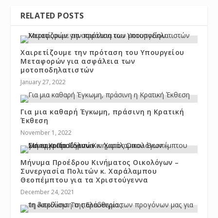
RELATED POSTS
Χαιρετίζουμε την πρόταση του Υπουργείου
Μεταφορών για ασφάλεια των
μοτοποδηλατιστών
January 27, 2022
Για μια καθαρή Έγκωμη, πράσινη η Κρατική
Έκθεση
November 1, 2022
Μήνυμα Προέδρου Κινήματος Οικολόγων –
Συνεργασία Πολιτών κ. Χαράλαμπου
Θεοπέμπτου για τα Χριστούγεννα
December 24, 2021