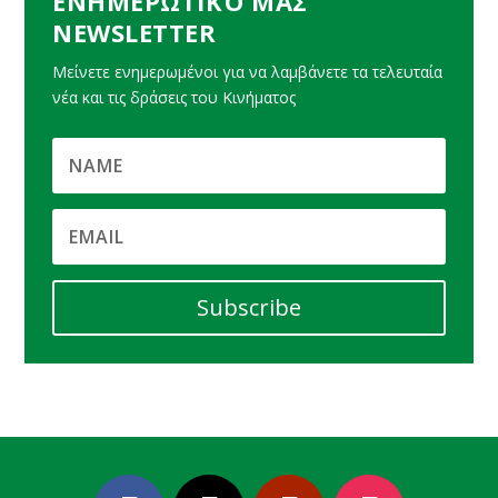
ΕΝΗΜΕΡΩΤΙΚΌ ΜΑΣ
NEWSLETTER
Μείνετε ενημερωμένοι για να λαμβάνετε τα τελευταία
νέα και τις δράσεις του Κινήματος
Subscribe