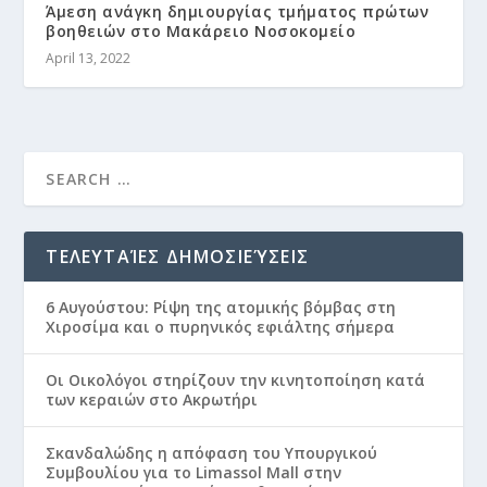
Άμεση ανάγκη δημιουργίας τμήματος πρώτων
βοηθειών στο Μακάρειο Νοσοκομείο
April 13, 2022
ΤΕΛΕΥΤΑΊΕΣ ΔΗΜΟΣΙΕΎΣΕΙΣ
6 Αυγούστου: Ρίψη της ατομικής βόμβας στη
Χιροσίμα και ο πυρηνικός εφιάλτης σήμερα
Οι Οικολόγοι στηρίζουν την κινητοποίηση κατά
των κεραιών στο Ακρωτήρι
Σκανδαλώδης η απόφαση του Υπουργικού
Συμβουλίου για το Limassol Mall στην