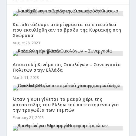
Καταδικάζουμε απερίφραστα τα επεισόδια
που εκτυλίχθηκαν το βράδυ της Κυριακής στη
Χλώρακα
August 28, 2023
Αποστολή Κινήματος Οικολόγων – Συνεργασία
Πολιτών στην Ελλάδα
March 11, 2023
Όταν η ΚΟΠ γίνεται το μακρύ χέρι της
καταστολής του Ελληνικού κατεστημένου για
την τραγωδία των Τεμπών
February 21, 2025