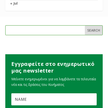
« Jul
Εγγραφείτε στο ενημερωτικό
μας newsletter
Μείνετε ενημερωμένοι για να λαμβάνετε τα τελευταία
νέα και τις δράσεις του Κινήματος