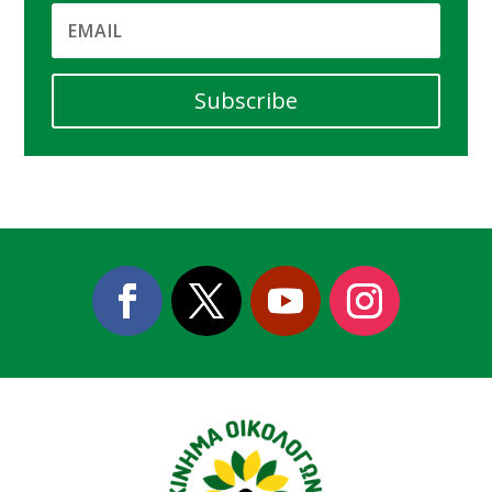
Subscribe