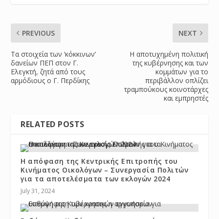
PREVIOUS
NEXT
Τα στοιχεία των ‘κόκκινων’
Η αποτυχημένη πολιτική
δανείων ΠΕΠ στον Γ.
της κυβέρνησης και των
Ελεγκτή, ζητά από τους
κομμάτων για το
αρμόδιους ο Γ. Περδίκης
περιβάλλον οπλίζει
τραμπούκους κοινοτάρχες
και εμπρηστές
RELATED POSTS
Η απόφαση της Κεντρικής Επιτροπής του
Κινήματος Οικολόγων – Συνεργασία Πολιτών
για τα αποτελέσματα των εκλογών 2024
July 31, 2024