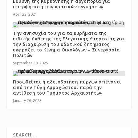
Ευθύνη της Κυβέρνησης η αργοπορία για
υπερψήφιση των κρατικών εγγυήσεων
April 23, 2021
Την ανησυχία του για τα ευρήματα της
ειδικής έκθεσης της Ελεγκτικής Υπηρεσίας για
την διαχείριση του υδατικού ζητήματος
εκφράζει το Κίνημα Οικολόγων – Συνεργασία
Πολιτών
September 30, 2025
Προωθείται η αδειοδότηση πύργων απέναντι
από την Πύλη Αμμοχώστου, παρά την
αντίθεση του Τμήματος Αρχαιοτήτων
January 26, 2023