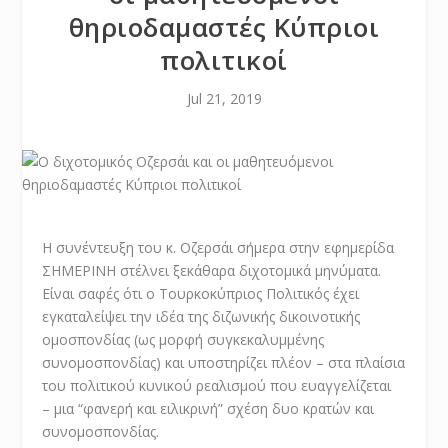
θηριοδαμαστές Κύπριοι
πολιτικοί
Jul 21, 2019
Η συνέντευξη του κ. Οζερσάι σήμερα στην εφημερίδα
ΣΗΜΕΡΙΝΗ στέλνει ξεκάθαρα διχοτομικά μηνύματα.
Είναι σαφές ότι ο Τουρκοκύπριος Πολιτικός έχει
εγκαταλείψει την ιδέα της διζωνικής δικοινοτικής
ομοσπονδίας (ως μορφή συγκεκαλυμμένης
συνομοσπονδίας) και υποστηρίζει πλέον – στα πλαίσια
του πολιτικού κυνικού ρεαλισμού που ευαγγελίζεται
– μια “φανερή και ειλικρινή” σχέση δυο κρατών και
συνομοσπονδίας.