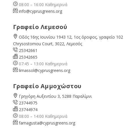
08:00 – 16:00 Καθημερινά
info@cyprusgreens.org
Γραφείο Λεμεσού
Οδός 16ης Ιουνίου 1943 12, 1ος όροφος, γραφείο 102
Chrysostomou Court, 3022, Λεμεσός
25342661
25342665
07:45 – 13:00 Καθημερινά
limassol@
cyprusgreens.org
Γραφείο Αμμοχώστου
Γρηγόρη Αυξεντίου 3, 5288 Παραλίμνι
23744975
23744974
08:00 – 14:00 Καθημερινά
famagusta@
cyprusgreens.org