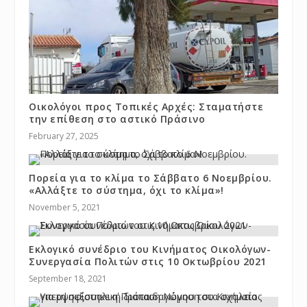
Οικολόγοι προς Τοπικές Αρχές: Σταματήστε
την επίθεση στο αστικό Πράσινο
February 27, 2025
Πορεία για το κλίμα το Σάββατο 6 Νοεμβρίου.
«Αλλάξτε το σύστημα, όχι το κλίμα»!
November 5, 2021
Εκλογικό συνέδριο του Κινήματος Οικολόγων-
Συνεργασία Πολιτών στις 10 Οκτωβρίου 2021
September 18, 2021