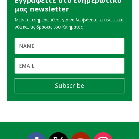
μας newsletter
Μείνετε ενημερωμένοι για να λαμβάνετε τα τελευταία
νέα και τις δράσεις του Κινήματος
Subscribe