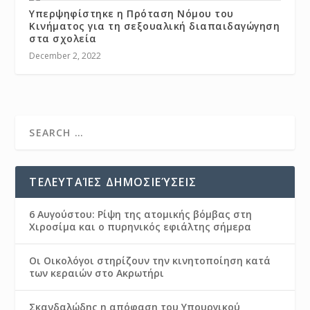
Υπερψηφίστηκε η Πρόταση Νόμου του
Κινήματος για τη σεξουαλική διαπαιδαγώγηση
στα σχολεία
December 2, 2022
ΤΕΛΕΥΤΑΊΕΣ ΔΗΜΟΣΙΕΎΣΕΙΣ
6 Αυγούστου: Ρίψη της ατομικής βόμβας στη
Χιροσίμα και ο πυρηνικός εφιάλτης σήμερα
Οι Οικολόγοι στηρίζουν την κινητοποίηση κατά
των κεραιών στο Ακρωτήρι
Σκανδαλώδης η απόφαση του Υπουργικού