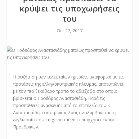
κρύψει τις υποχωρήσεις
του
Oct 27, 2017
Η συζήτηση των τελευταίων ημερών, αναφορικά με τις
προτάσεις της ελληνοκυπριακής πλευράς, αποτυπώνει
με τον πιο ξεκάθαρο τρόπο το αδιέξοδο στο οποίο
βρίσκεται ο Προέδρος Αναστασιάδη. Παρά τις
προσπάθειες ανασκευής από το επιτελείο του κ.
Αναστασιάδη, ο κυπριακός λαός αντιλαμβάνεται τη
διγλωσσία που επιχειρείται να κυριαρχήσει ενόψει
Προεδρικών.