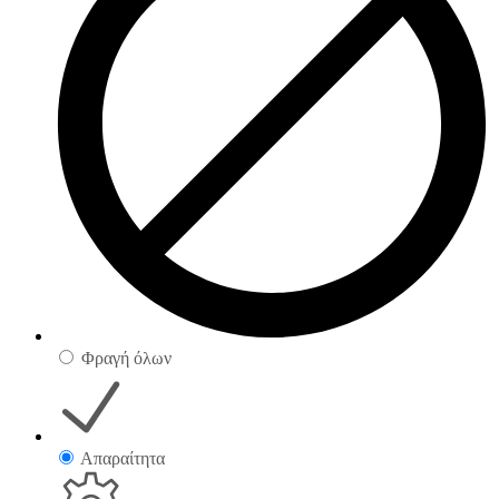
Φραγή όλων
Απαραίτητα