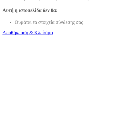
Αυτή η ιστοσελίδα δεν θα:
Θυμάται τα στοιχεία σύνδεσης σας
Αποθήκευση & Κλείσιμο