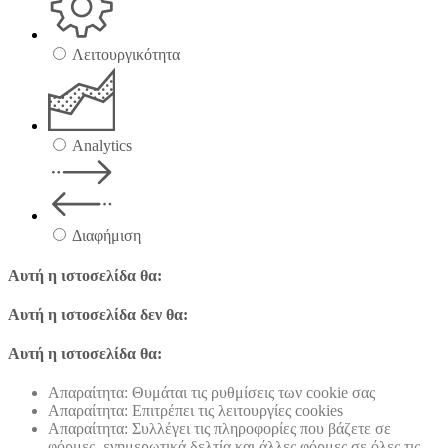
Λειτουργικότητα
Analytics
Διαφήμιση
Αυτή η ιστοσελίδα θα:
Αυτή η ιστοσελίδα δεν θα:
Αυτή η ιστοσελίδα θα:
Απαραίτητα: Θυμάται τις ρυθμίσεις των cookie σας
Απαραίτητα: Επιτρέπει τις λειτουργίες cookies
Απαραίτητα: Συλλέγει τις πληροφορίες που βάζετε σε
φόρμες, ενημερωτικά δελτία και άλλες φόρμες σε όλες τις