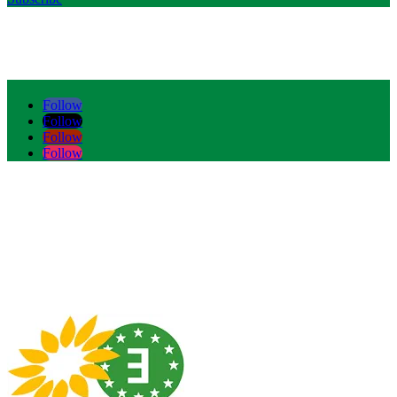
Follow
Follow
Follow
Follow