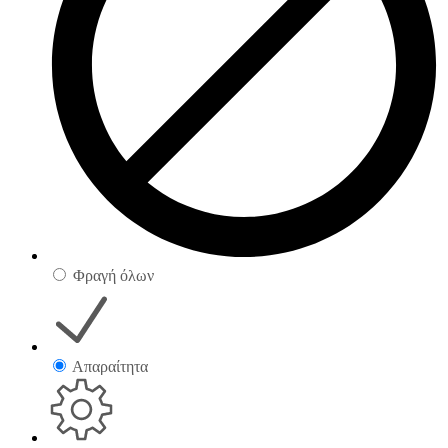
Φραγή όλων
Απαραίτητα