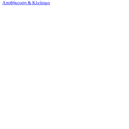
Αποθήκευση & Κλείσιμο