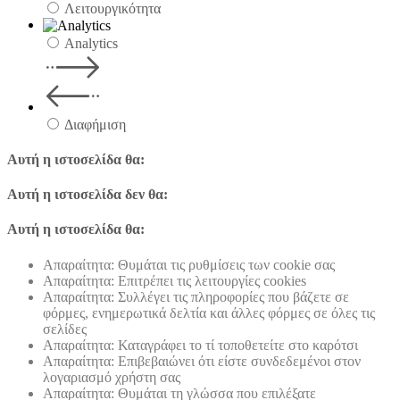
Λειτουργικότητα
Analytics
Διαφήμιση
Αυτή η ιστοσελίδα θα:
Αυτή η ιστοσελίδα δεν θα:
Αυτή η ιστοσελίδα θα:
Απαραίτητα: Θυμάται τις ρυθμίσεις των cookie σας
Απαραίτητα: Επιτρέπει τις λειτουργίες cookies
Απαραίτητα: Συλλέγει τις πληροφορίες που βάζετε σε
φόρμες, ενημερωτικά δελτία και άλλες φόρμες σε όλες τις
σελίδες
Απαραίτητα: Καταγράφει το τί τοποθετείτε στο καρότσι
Απαραίτητα: Επιβεβαιώνει ότι είστε συνδεδεμένοι στον
λογαριασμό χρήστη σας
Απαραίτητα: Θυμάται τη γλώσσα που επιλέξατε