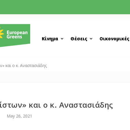
Κίνημα
Θέσεις
Οικονομικές
ν» και ο κ. Αναστασιάδης
ίστων» και ο κ. Αναστασιάδης
May 26, 2021