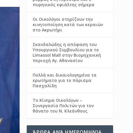
πυρηνικός εφιάλτης σήμερα
Οι Οικολόγοι στηρίζουν την
κινητοποίηση κατά των κεραιών
στο Ακρωτήρι
Σκανδαλώδης η απόφαση του
Υπουργικού Συμβουλίου για το
Limassol Mall στην Βιομηχανική
περιοχή Αγ. Αθανασίου
Πολλά και δικαιολογημένα τα
ερωτήματα για το πόρισμα
Πασχαλίδη
Το Κίνημα Οικολόγων –
Συνεργασία Πολιτών για τον
θάνατο του Ν. Κλεάνθους
ΆΡΘΡΑ ΑΝΆ ΗΜΕΡΟΜΗΝΊΑ