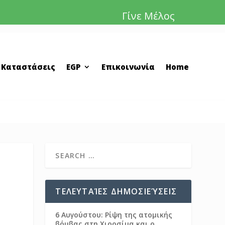
Γίνε Μέλος
 Καταστάσεις
EGP
Επικοινωνία
Home
ΤΕΛΕΥΤΑΊΕΣ ΔΗΜΟΣΙΕΎΣΕΙΣ
6 Αυγούστου: Ρίψη της ατομικής
βόμβας στη Χιροσίμα και ο