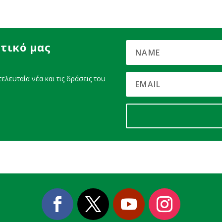
τικό μας
ελευταία νέα και τις δράσεις του