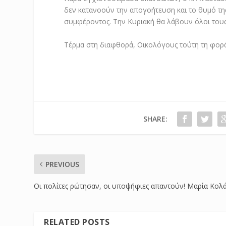
δεν κατανοούν την απογοήτευση και το θυμό της
συμφέροντος. Την Κυριακή θα λάβουν όλοι τους
Τέρμα στη διαφθορά, Οικολόγους τούτη τη φορά
SHARE:
PREVIOUS
Οι πολίτες ρώτησαν, οι υποψήφιες απαντούν! Μαρία Κολ
RELATED POSTS