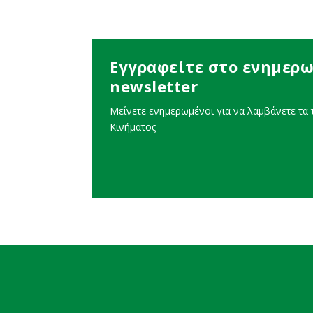
Εγγραφείτε στο ενημερω
newsletter
Μείνετε ενημερωμένοι για να λαμβάνετε τα τ
Κινήματος