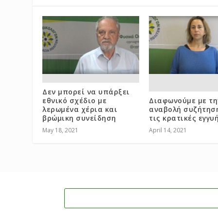
Δεν μπορεί να υπάρξει
εθνικό σχέδιο με
Διαφωνούμε με τη
λερωμένα χέρια και
αναβολή συζήτηση
βρώμικη συνείδηση
τις κρατικές εγγυ
May 18, 2021
April 14, 2021