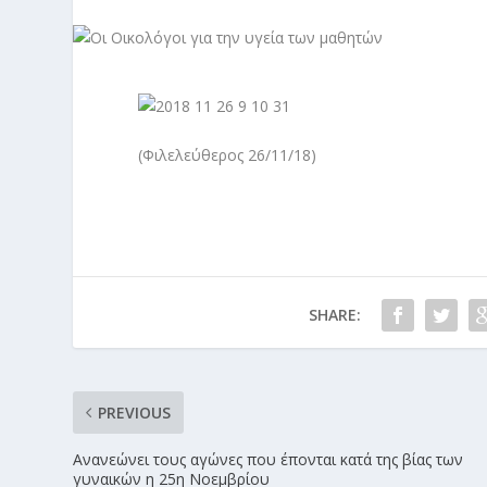
(Φιλελεύθερος 26/11/18)
SHARE:
PREVIOUS
Ανανεώνει τους αγώνες που έπονται κατά της βίας των
γυναικών η 25η Νοεμβρίου