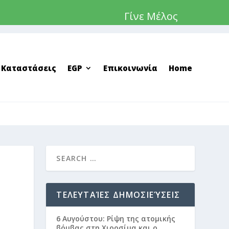
Γίνε Μέλος
 Καταστάσεις
EGP
Επικοινωνία
Home
ΤΕΛΕΥΤΑΊΕΣ ΔΗΜΟΣΙΕΎΣΕΙΣ
6 Αυγούστου: Ρίψη της ατομικής
βόμβας στη Χιροσίμα και ο