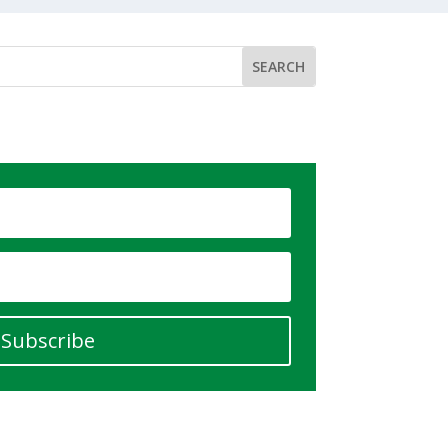
Subscribe