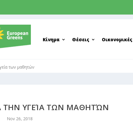
Κίνημα
Θέσεις
Οικονομικές
υγεία των μαθητών
ΙΑ ΤΗΝ ΥΓΕΊΑ ΤΩΝ ΜΑΘΗΤΏΝ
Nov 26, 2018