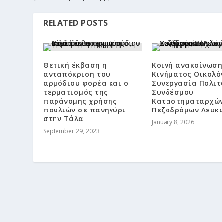
RELATED POSTS
Θετική έκβαση η
Κοινή ανακοίνωση
ανταπόκριση του
Κινήματος Οικολό
αρμόδιου φορέα και ο
Συνεργασία Πολιτ
τερματισμός της
Συνδέσμου
παράνομης χρήσης
Καταστηματαρχώ
πουλιών σε πανηγύρι
Πεζοδρόμων Λευκ
στην Τάλα
January 8, 2026
September 29, 2023