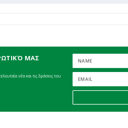
ΡΩΤΙΚΌ ΜΑΣ
ελευταία νέα και τις δράσεις του