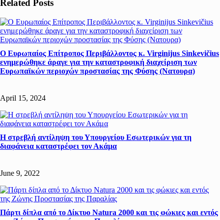
Related Posts
Ο Ευρωπαίος Επίτροπος Περιβάλλοντος κ. Virginijus Sinkevičius
ενημερώθηκε άραγε για την καταστροφική διαχείριση των
Ευρωπαϊκών περιοχών προστασίας της Φύσης (Νατουρα)
April 15, 2024
Η στρεβλή αντίληψη του Υπουργείου Εσωτερικών για τη
διαφάνεια καταστρέφει τον Ακάμα
June 9, 2022
Πάρτι δίπλα από το Δίκτυο Natura 2000 και τις φώκιες και εντός