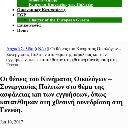
Ενίσχυση Κοινωνίας των Πολιτών
Οικονομικές Καταστάσεις
EGP
Charter of the European Greens
Επικοινωνία
Home
Αρχική Σελίδα
Νέα
Οι θέσεις του Κινήματος Οικολόγων –
9
9
Συνεργασίας Πολιτών στο θέμα της ασφάλειας και των
εγγυήσεων, όπως κατατέθηκαν στη χθεσινή συνεδρίαση στη
Γενεύη.
Οι θέσεις του Κινήματος Οικολόγων –
Συνεργασίας Πολιτών στο θέμα της
ασφάλειας και των εγγυήσεων, όπως
κατατέθηκαν στη χθεσινή συνεδρίαση στη
Γενεύη.
Jan 10, 2017