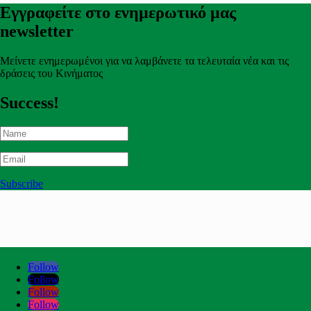
Εγγραφείτε στο ενημερωτικό μας
newsletter
Μείνετε ενημερωμένοι για να λαμβάνετε τα τελευταία νέα και τις
δράσεις του Κινήματος
Success!
Subscribe
Follow
Follow
Follow
Follow