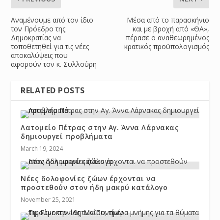
Αναμένουμε από τον ίδιο
Μέσα από το παρασκήνιο
τον Πρόεδρο της
και με βροχή από «ΘΑ»,
Δημοκρατίας να
πέρασε ο αναθεωρημένος
τοποθετηθεί για τις νέες
κρατικός προϋπολογισμός
αποκαλύψεις που
αφορούν τον κ. Συλλούρη
RELATED POSTS
Λατομείο Πέτρας στην Αγ. Άννα Λάρνακας
δημιουργεί προβλήματα
March 19, 2024
Νέες δολοφονίες ζώων έρχονται να
προστεθούν στον ήδη μακρύ κατάλογο
November 25, 2021