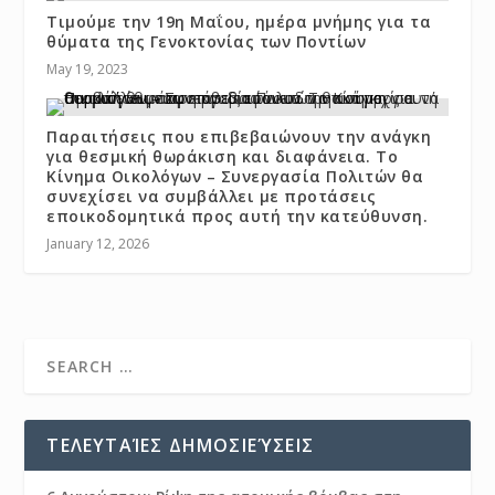
Τιμούμε την 19η Μαΐου, ημέρα μνήμης για τα
θύματα της Γενοκτονίας των Ποντίων
May 19, 2023
Παραιτήσεις που επιβεβαιώνουν την ανάγκη
για θεσμική θωράκιση και διαφάνεια. Το
Κίνημα Οικολόγων – Συνεργασία Πολιτών θα
συνεχίσει να συμβάλλει με προτάσεις
εποικοδομητικά προς αυτή την κατεύθυνση.
January 12, 2026
ΤΕΛΕΥΤΑΊΕΣ ΔΗΜΟΣΙΕΎΣΕΙΣ