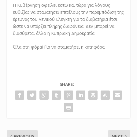
Η Κυβέρνηση οφείλει έστω και τώρα για λόγους
ευθιξίας να σταματήσει επιτέλους την παρεμπόδιση της
έρευνας του γενικού Ελεγκτή για τα διαβατήρια έτσι
ώστε να υπάρξει πλήρης διαφάνεια. Δεν μπορεί να
διασύρεται άλλο η Κυπριακή Δημοκρατία.
Όλα στη φόρα! Για να σταματήσει η κατηφόρα.
SHARE:
PREVIOUS
NEXT