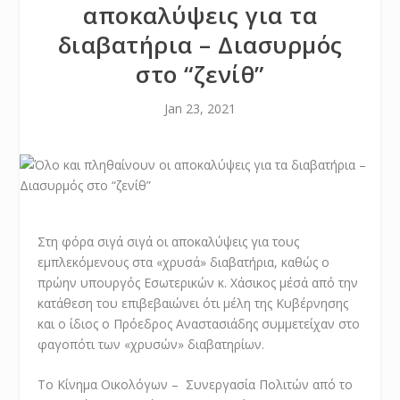
αποκαλύψεις για τα
διαβατήρια – Διασυρμός
στο “ζενίθ”
Jan 23, 2021
Στη φόρα σιγά σιγά οι αποκαλύψεις για τους
εμπλεκόμενους στα «χρυσά» διαβατήρια, καθώς ο
πρώην υπουργός Εσωτερικών κ. Χάσικος μέσά από την
κατάθεση του επιβεβαιώνει ότι μέλη της Κυβέρνησης
και ο ίδιος ο Πρόεδρος Αναστασιάδης συμμετείχαν στο
φαγοπότι των «χρυσών» διαβατηρίων.
Το Κίνημα Οικολόγων – Συνεργασία Πολιτών από το