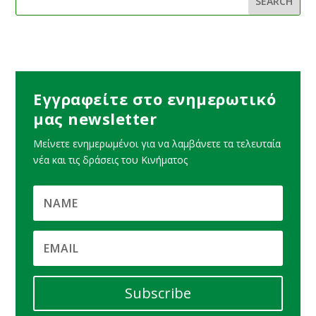
Εγγραφείτε στο ενημερωτικό
μας newsletter
Μείνετε ενημερωμένοι για να λαμβάνετε τα τελευταία
νέα και τις δράσεις του Κινήματος
Subscribe