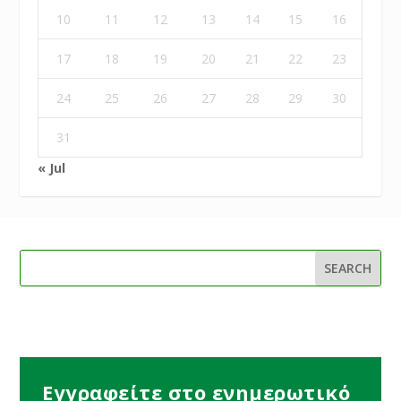
10
11
12
13
14
15
16
17
18
19
20
21
22
23
24
25
26
27
28
29
30
31
« Jul
Εγγραφείτε στο ενημερωτικό