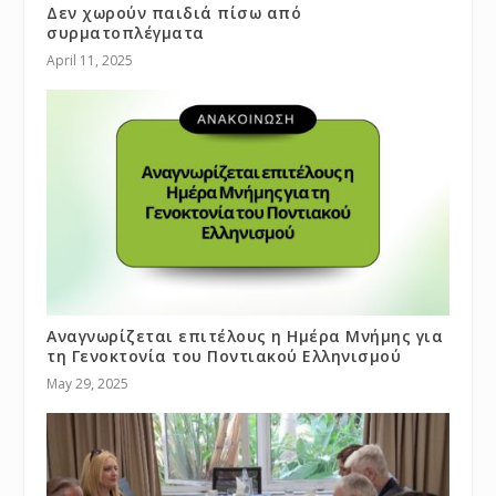
Δεν χωρούν παιδιά πίσω από
συρματοπλέγματα
April 11, 2025
Αναγνωρίζεται επιτέλους η Ημέρα Μνήμης για
τη Γενοκτονία του Ποντιακού Ελληνισμού
May 29, 2025