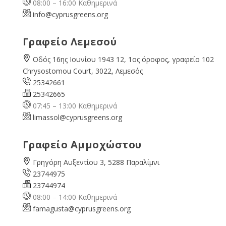
08:00 – 16:00 Καθημερινά
info@cyprusgreens.org
Γραφείο Λεμεσού
Οδός 16ης Ιουνίου 1943 12, 1ος όροφος, γραφείο 102
Chrysostomou Court, 3022, Λεμεσός
25342661
25342665
07:45 – 13:00 Καθημερινά
limassol@
cyprusgreens.org
Γραφείο Αμμοχώστου
Γρηγόρη Αυξεντίου 3, 5288 Παραλίμνι
23744975
23744974
08:00 – 14:00 Καθημερινά
famagusta@
cyprusgreens.org