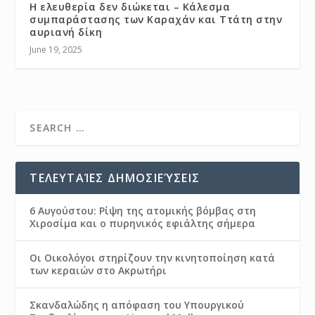
Η ελευθερία δεν διώκεται – Κάλεσμα
συμπαράστασης των Καραχάν και Ττάτη στην
αυριανή δίκη
June 19, 2025
ΤΕΛΕΥΤΑΊΕΣ ΔΗΜΟΣΙΕΎΣΕΙΣ
6 Αυγούστου: Ρίψη της ατομικής βόμβας στη
Χιροσίμα και ο πυρηνικός εφιάλτης σήμερα
Οι Οικολόγοι στηρίζουν την κινητοποίηση κατά
των κεραιών στο Ακρωτήρι
Σκανδαλώδης η απόφαση του Υπουργικού