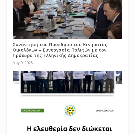
Συνάντηση του Προέδρου του Κινήματος
Οικολόγων – Συνεργασία Πολιτών με τον
Πρόεδρο της Ελληνικής Δημοκρατίας
May 9, 2025