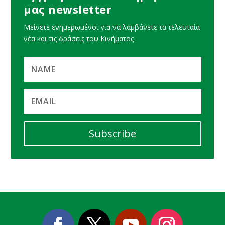
μας newsletter
Μείνετε ενημερωμένοι για να λαμβάνετε τα τελευταία
νέα και τις δράσεις του Κινήματος
Subscribe