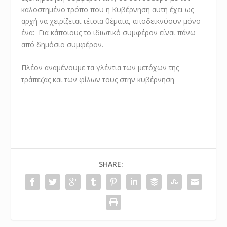
καλοστημένο τρόπο που η Κυβέρνηση αυτή έχει ως
αρχή να χειρίζεται τέτοια θέματα, αποδεικνύουν μόνο
ένα: Για κάποιους το ιδιωτικό συμφέρον είναι πάνω
από δημόσιο συμφέρον.
Πλέον αναμένουμε τα γλέντια των μετόχων της
τράπεζας και των φίλων τους στην κυβέρνηση
SHARE: