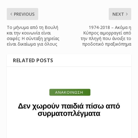
PREVIOUS
NEXT
Το μήνυμα από τη Βουλή
1974-2018 – Ακόμα η
και την κοινωνία είναι
Κύπρος αιμορραγεί από
σαφές: Η σύνταξη χηρείας
την πληγή που άνοιξε το
είναι δικαίωμα για όλους
προδοτικό πραξικόπημα
RELATED POSTS