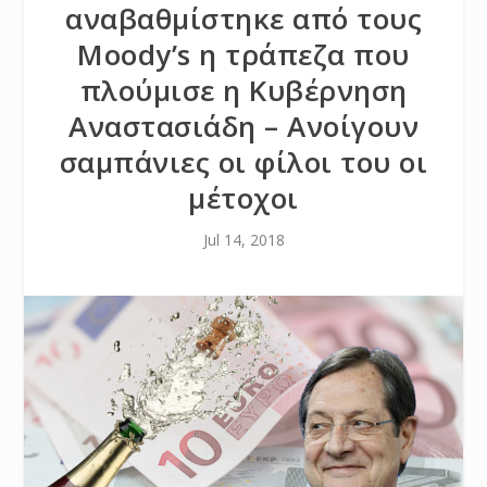
αναβαθμίστηκε από τους
Moody’s η τράπεζα που
πλούμισε η Κυβέρνηση
Αναστασιάδη – Ανοίγουν
σαμπάνιες οι φίλοι του οι
μέτοχοι
Jul 14, 2018