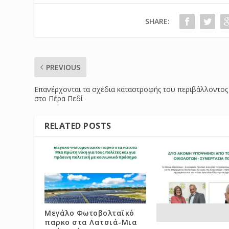
SHARE:
PREVIOUS
Επανέρχονται τα σχέδια καταστροφής του περιβάλλοντος
στο Πέρα Πεδί
RELATED POSTS
Μεγάλο Φωτοβολταϊκό
παρκο στα Λατσιά-Μια