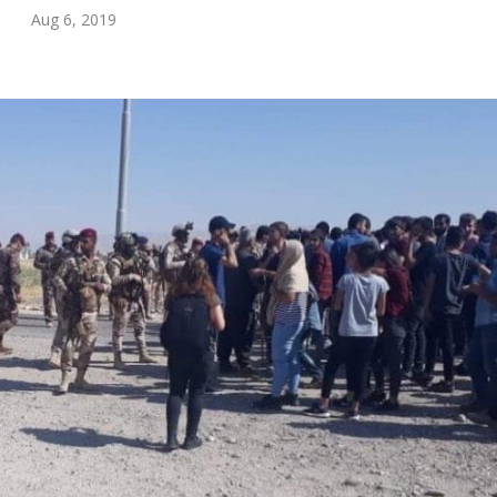
Aug 6, 2019