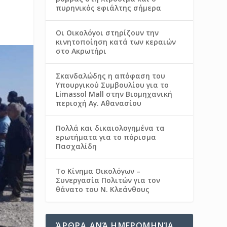
πυρηνικός εφιάλτης σήμερα
Οι Οικολόγοι στηρίζουν την
κινητοποίηση κατά των κεραιών
στο Ακρωτήρι
Σκανδαλώδης η απόφαση του
Υπουργικού Συμβουλίου για το
Limassol Mall στην Βιομηχανική
περιοχή Αγ. Αθανασίου
Πολλά και δικαιολογημένα τα
ερωτήματα για το πόρισμα
Πασχαλίδη
Το Κίνημα Οικολόγων –
Συνεργασία Πολιτών για τον
θάνατο του Ν. Κλεάνθους
ΆΡΘΡΑ ΑΝΆ ΗΜΕΡΟΜΗΝΊΑ