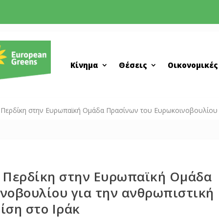
Κίνημα
Θέσεις
Οικονομικές
 Περδίκη στην Ευρωπαϊκή Ομάδα Πρασίνων του Ευρωκοινοβουλίου γι
 Περδίκη στην Ευρωπαϊκή Ομάδα
νοβουλίου για την ανθρωπιστική
ίση στο Ιράκ