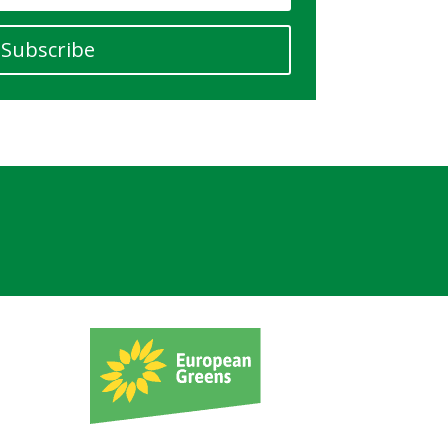
Subscribe