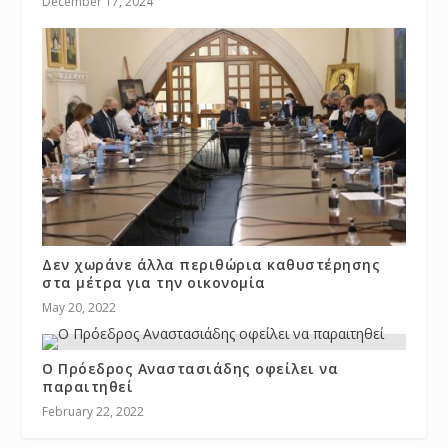
December 17, 2024
Δεν χωράνε άλλα περιθώρια καθυστέρησης
στα μέτρα για την οικονομία
May 20, 2022
Ο Πρόεδρος Αναστασιάδης οφείλει να
παραιτηθεί
February 22, 2022