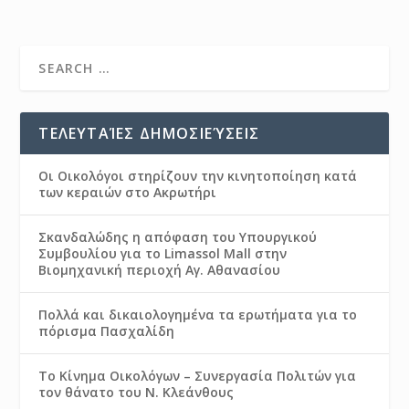
ΤΕΛΕΥΤΑΊΕΣ ΔΗΜΟΣΙΕΎΣΕΙΣ
Οι Οικολόγοι στηρίζουν την κινητοποίηση κατά
των κεραιών στο Ακρωτήρι
Σκανδαλώδης η απόφαση του Υπουργικού
Συμβουλίου για το Limassol Mall στην
Βιομηχανική περιοχή Αγ. Αθανασίου
Πολλά και δικαιολογημένα τα ερωτήματα για το
πόρισμα Πασχαλίδη
Το Κίνημα Οικολόγων – Συνεργασία Πολιτών για
τον θάνατο του Ν. Κλεάνθους