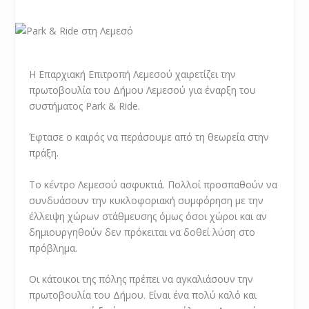
Η Επαρχιακή Επιτροπή Λεμεσού χαιρετίζει την
πρωτοβουλία του Δήμου Λεμεσού για έναρξη του
συστήματος Park & Ride.
Έφτασε ο καιρός να περάσουμε από τη θεωρεία στην
πράξη.
Το κέντρο Λεμεσού ασφυκτιά. Πολλοί προσπαθούν να
συνδυάσουν την κυκλοφοριακή συμφόρηση με την
έλλειψη χώρων στάθμευσης όμως όσοι χώροι και αν
δημιουργηθούν δεν πρόκειται να δοθεί λύση στο
πρόβλημα.
Οι κάτοικοι της πόλης πρέπει να αγκαλιάσουν την
πρωτοβουλία του Δήμου. Είναι ένα πολύ καλό και