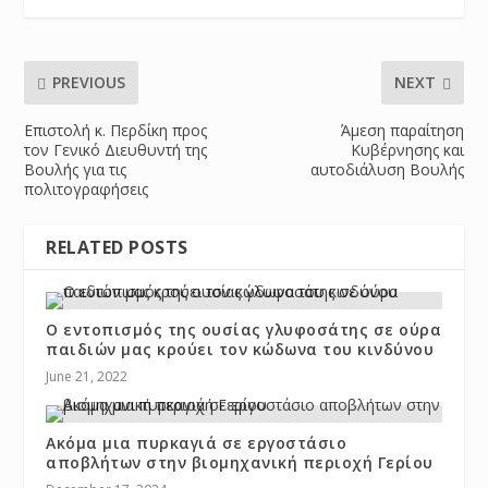
PREVIOUS
NEXT
Επιστολή κ. Περδίκη προς
Άμεση παραίτηση
τον Γενικό Διευθυντή της
Κυβέρνησης και
Βουλής για τις
αυτοδιάλυση Βουλής
πολιτογραφήσεις
RELATED POSTS
Ο εντοπισμός της ουσίας γλυφοσάτης σε ούρα
παιδιών μας κρούει τον κώδωνα του κινδύνου
June 21, 2022
Ακόμα μια πυρκαγιά σε εργοστάσιο
αποβλήτων στην βιομηχανική περιοχή Γερίου