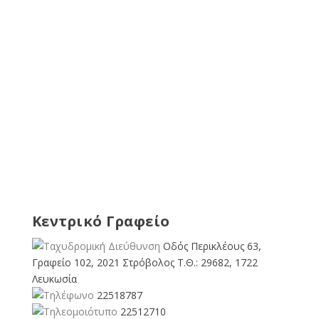
Κεντρικό Γραφείο
Οδός Περικλέους 63,
Γραφείο 102, 2021 Στρόβολος Τ.Θ.: 29682, 1722
Λευκωσία
22518787
22512710