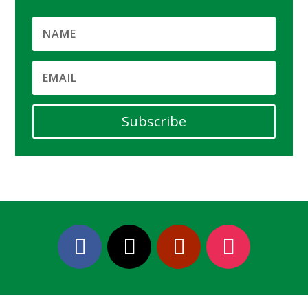
Subscribe