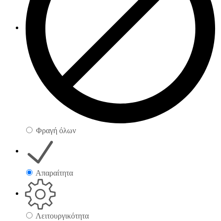
Φραγή όλων
Απαραίτητα
Λειτουργικότητα