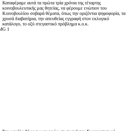
Καταφέραμε αυτά τα πρώτα τρία χρόνια της τέταρτης
κοινοβουλευτικής μας θητείας, να φέρουμε ενώπιον του
Κοινοβουλίου σοβαρά θέματα, όπως την οριζόντια ψηφοφορία, τα
χρυσά διαβατήρια, την απευθείας εγγραφή στον εκλογικό
κατάλογο, το οξύ στεγαστικό πρόβλημα κ.ο.κ.