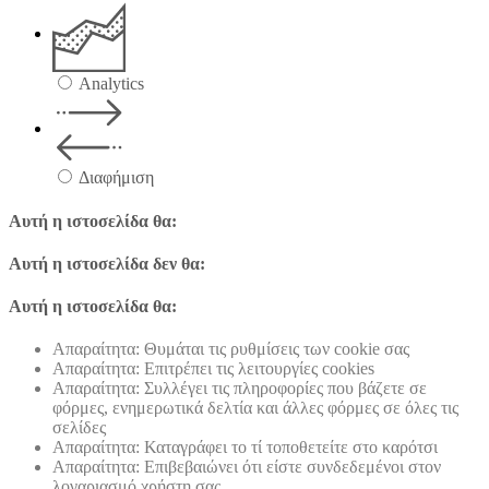
Analytics
Διαφήμιση
Αυτή η ιστοσελίδα θα:
Αυτή η ιστοσελίδα δεν θα:
Αυτή η ιστοσελίδα θα:
Απαραίτητα: Θυμάται τις ρυθμίσεις των cookie σας
Απαραίτητα: Επιτρέπει τις λειτουργίες cookies
Απαραίτητα: Συλλέγει τις πληροφορίες που βάζετε σε
φόρμες, ενημερωτικά δελτία και άλλες φόρμες σε όλες τις
σελίδες
Απαραίτητα: Καταγράφει το τί τοποθετείτε στο καρότσι
Απαραίτητα: Επιβεβαιώνει ότι είστε συνδεδεμένοι στον
λογαριασμό χρήστη σας