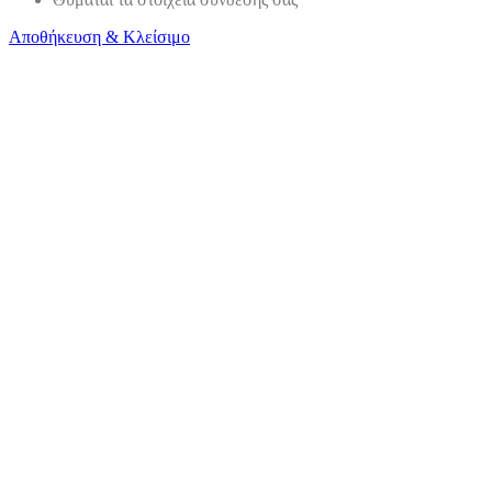
Αποθήκευση & Κλείσιμο