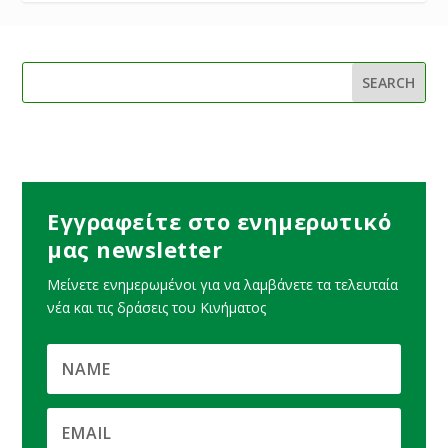
Εγγραφείτε στο ενημερωτικό
μας newsletter
Μείνετε ενημερωμένοι για να λαμβάνετε τα τελευταία
νέα και τις δράσεις του Κινήματος