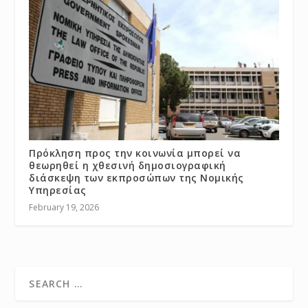
Πρόκληση προς την κοινωνία μπορεί να
θεωρηθεί η χθεσινή δημοσιογραφική
διάσκεψη των εκπροσώπων της Νομικής
Υπηρεσίας
February 19, 2026