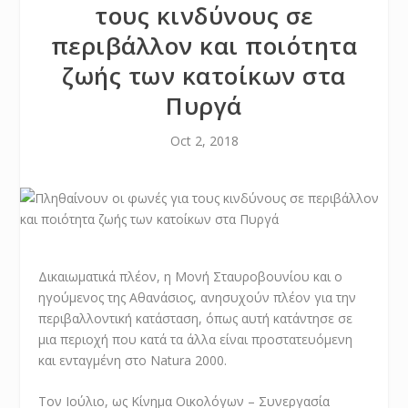
τους κινδύνους σε
περιβάλλον και ποιότητα
ζωής των κατοίκων στα
Πυργά
Oct 2, 2018
Δικαιωματικά πλέον, η Μονή Σταυροβουνίου και ο
ηγούμενος της Αθανάσιος, ανησυχούν πλέον για την
περιβαλλοντική κατάσταση, όπως αυτή κατάντησε σε
μια περιοχή που κατά τα άλλα είναι προστατευόμενη
και ενταγμένη στο Natura 2000.
Τον Ιούλιο, ως Κίνημα Οικολόγων – Συνεργασία