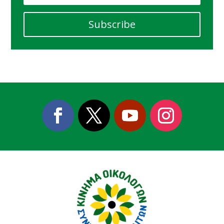
Subscribe