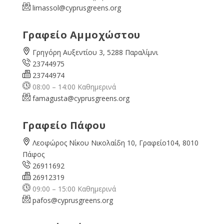
limassol@
cyprusgreens.org
Γραφείο Αμμοχώστου
Γρηγόρη Αυξεντίου 3, 5288 Παραλίμνι
23744975
23744974
08:00 – 14:00 Καθημερινά
famagusta@
cyprusgreens.org
Γραφείο Πάφου
Λεοφώρος Νίκου Νικολαίδη 10, Γραφείο104, 8010
Πάφος
26911692
26912319
09:00 – 15:00 Καθημερινά
pafos@cyprusgreens.org