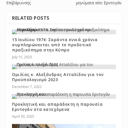
Επιβάρυνσης
μηνύματα απο Ερντογάν
RELATED POSTS
15 Ιουλίου 1974: Σαράντα εννιά χρόνια
συμπληρώνονται από το προδοτικό
πραξικόπημα στην Κύπρο
July 15, 2023
Ομιλίας κ. Αλεξάνδρας Ατταλίδου για τον
Προϋπολογισμό 2023
December 7, 2022
Προκλητική και απαράδεκτη η παρουσία
Ερντογάν στα κατεχόμενα
April 30, 2025