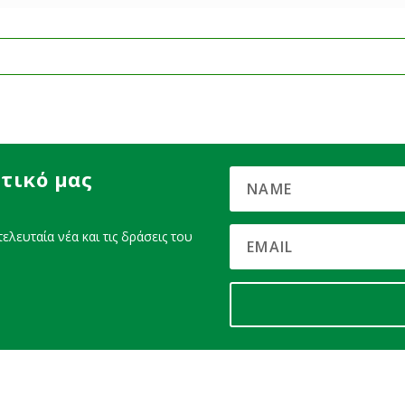
τικό μας
ελευταία νέα και τις δράσεις του