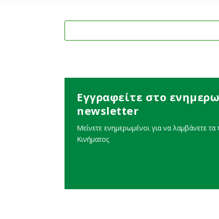
Εγγραφείτε στο ενημερω
newsletter
Μείνετε ενημερωμένοι για να λαμβάνετε τα τ
Κινήματος