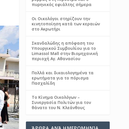
πυρηνικός εφιάλτης σήμερα
Οι Οικολόγοι στηρίζουν την
κινητοποίηση κατά των κεραιών
στο Ακρωτήρι
Σκανδαλώδης η απόφαση του
Υπουργικού Συμβουλίου για το
Limassol Mall στην Βιομηχανική
περιοχή Αγ. Αθανασίου
Πολλά και δικαιολογημένα τα
ερωτήματα για το πόρισμα
Πασχαλίδη
Το Κίνημα Οικολόγων –
Συνεργασία Πολιτών για τον
θάνατο του Ν. Κλεάνθους
ΆΡΘΡΑ ΑΝΆ ΗΜΕΡΟΜΗΝΊΑ