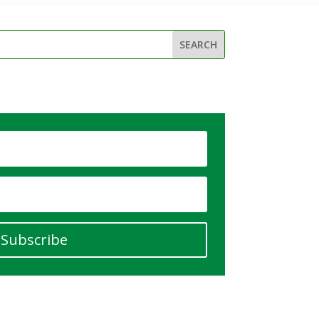
Subscribe