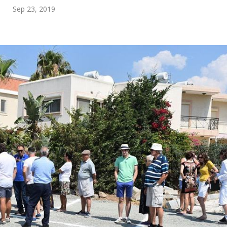
Sep 23, 2019