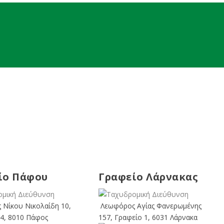
ίο Πάφου
Γραφείο Λάρνακας
 Νίκου Νικολαίδη 10,
Λεωφόρος Αγίας Φανερωμένης
4, 8010 Πάφος
157, Γραφείο 1, 6031 Λάρνακα