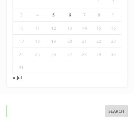
1
2
3
4
5
6
7
8
9
10
11
12
13
14
15
16
17
18
19
20
21
22
23
24
25
26
27
28
29
30
31
« Jul