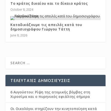
Το κράτος δικαίου και το δίκαιο κράτος
October 8, 2024
Καταδικάζουμε τις απειλές κατά του
δημοσιογράφου Γιώργου Τάττη
June 8, 2026
ΤΕΛΕΥΤΑΊΕΣ ΔΗΜΟΣΙΕΎΣΕΙΣ
6 Αυγούστου: Ρίψη της ατομικής βόμβας στη
Χιροσίμα και ο πυρηνικός εφιάλτης σήμερα
Οι Οικολόγοι στηρίζουν την κινητοποίηση κατά