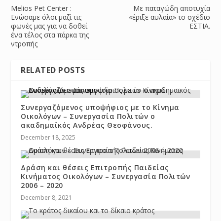
Melios Pet Center :
Με παταγώδη αποτυχία
Ενώσαμε όλοι μαζί τις
«έριξε αυλαία» το σχέδιο
φωνές μας για να δοθεί
ΕΣΤΙΑ.
ένα τέλος στα πάρκα της
ντροπής
RELATED POSTS
Συνεργαζόμενος υποψήφιος με το Κίνημα
Οικολόγων – Συνεργασία Πολιτών ο
ακαδημαϊκός Ανδρέας Θεοφάνους.
December 18, 2025
Δράση και θέσεις Επιτροπής Παιδείας
Κινήματος Οικολόγων – Συνεργασία Πολιτών
2006 – 2020
December 8, 2021