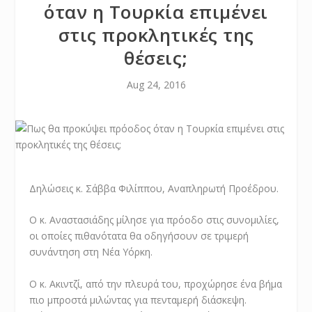
όταν η Τουρκία επιμένει
στις προκλητικές της
θέσεις;
Aug 24, 2016
Δηλώσεις κ. Σάββα Φιλίππου, Αναπληρωτή Προέδρου.
Ο κ. Αναστασιάδης μίλησε για πρόοδο στις συνομιλίες,
οι οποίες πιθανότατα θα οδηγήσουν σε τριμερή
συνάντηση στη Νέα Υόρκη.
Ο κ. Ακιντζί, από την πλευρά του, προχώρησε ένα βήμα
πιο μπροστά μιλώντας για πενταμερή διάσκεψη.