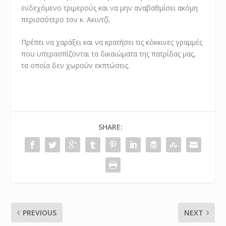
ενδεχόμενο τριμερούς και να μην αναβαθμίσει ακόμη
περισσότερο τον κ. Ακιντζί.
Πρέπει να χαράξει και να κρατήσει τις κόκκινες γραμμές
που υπερασπίζονται τα δικαιώματα της πατρίδας μας,
τα οποία δεν χωρούν εκπτώσεις.
SHARE:
PREVIOUS
NEXT