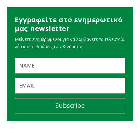
Εγγραφείτε στο ενημερωτικό
μας newsletter
Μείνετε ενημερωμένοι για να λαμβάνετε τα τελευταία
νέα και τις δράσεις του Κινήματος
Subscribe