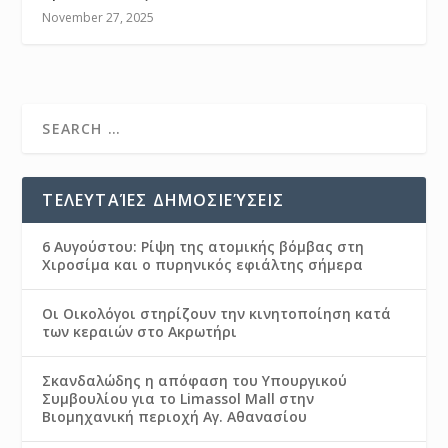
November 27, 2025
ΤΕΛΕΥΤΑΊΕΣ ΔΗΜΟΣΙΕΎΣΕΙΣ
6 Αυγούστου: Ρίψη της ατομικής βόμβας στη
Χιροσίμα και ο πυρηνικός εφιάλτης σήμερα
Οι Οικολόγοι στηρίζουν την κινητοποίηση κατά
των κεραιών στο Ακρωτήρι
Σκανδαλώδης η απόφαση του Υπουργικού
Συμβουλίου για το Limassol Mall στην
Βιομηχανική περιοχή Αγ. Αθανασίου