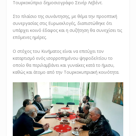
Τουρκοκύπριο δημοσιογράφο Σενέρ Λεβέντ.
Στο πλαίσιο της συνάντησης, με θέμα την προοπτική
συνεργασίας στις Ευρωεκλογές, διαπιστώθηκε ότι
υπάρχει κοινό έδαφος και η συζήτηση θα συνεχίσει τις
επόμενες ημέρες.
Ο στόχος του Κινήματος είναι να επιτύχει τον
καταρτισμό ενός ισορροπημένου ψηφοδελτίου το
οποίο θα περιλαμβάνει και γυναίκες κατά το ήμισυ,
καθώς και άτομο από την Τουρκοκυπριακή κοινότητα.