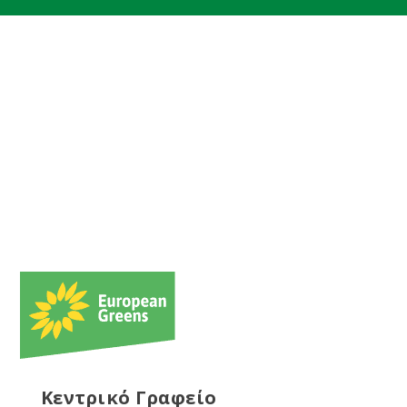
Κεντρικό Γραφείο