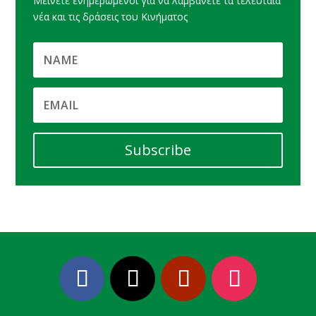
Μείνετε ενημερωμένοι για να λαμβάνετε τα τελευταία
νέα και τις δράσεις του Κινήματος
Subscribe