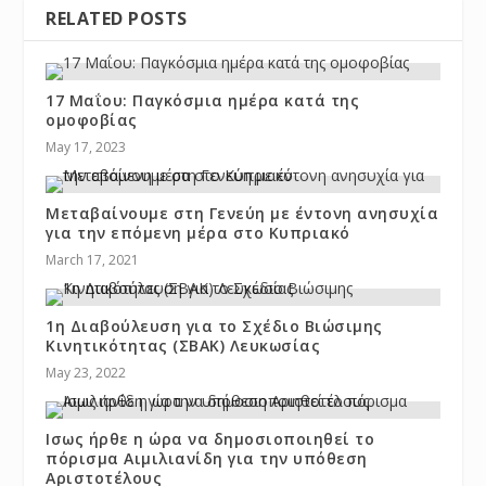
RELATED POSTS
17 Μαΐου: Παγκόσμια ημέρα κατά της
ομοφοβίας
May 17, 2023
Μεταβαίνουμε στη Γενεύη με έντονη ανησυχία
για την επόμενη μέρα στο Κυπριακό
March 17, 2021
1η Διαβούλευση για το Σχέδιο Βιώσιμης
Κινητικότητας (ΣΒΑΚ) Λευκωσίας
May 23, 2022
Ισως ήρθε η ώρα να δημοσιοποιηθεί το
πόρισμα Αιμιλιανίδη για την υπόθεση
Αριστοτέλους