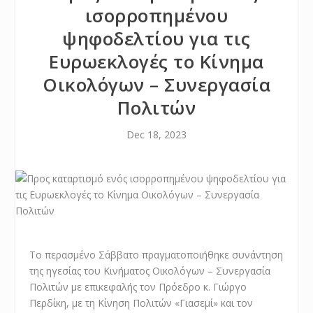
ισορροπημένου
ψηφοδελτίου για τις
Ευρωεκλογές το Κίνημα
Οικολόγων – Συνεργασία
Πολιτών
Dec 18, 2023
Το περασμένο Σάββατο πραγματοποιήθηκε συνάντηση
της ηγεσίας του Κινήματος Οικολόγων – Συνεργασία
Πολιτών με επικεφαλής τον Πρόεδρο κ. Γιώργο
Περδίκη, με τη Κίνηση Πολιτών «Γιασεμί» και τον