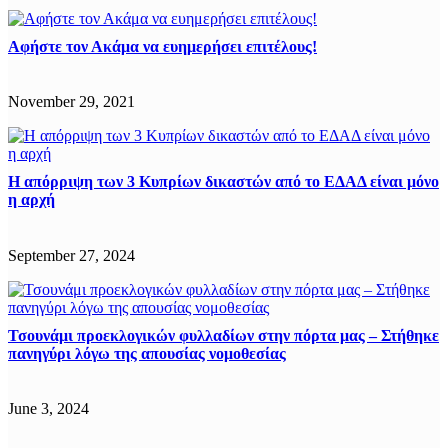
Αφήστε τον Ακάμα να ευημερήσει επιτέλους!
November 29, 2021
Η απόρριψη των 3 Κυπρίων δικαστών από το ΕΔΑΔ είναι μόνο
η αρχή
September 27, 2024
Τσουνάμι προεκλογικών φυλλαδίων στην πόρτα μας – Στήθηκε
πανηγύρι λόγω της απουσίας νομοθεσίας
June 3, 2024