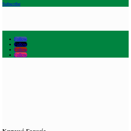
Subscribe
Follow
Follow
Follow
Follow