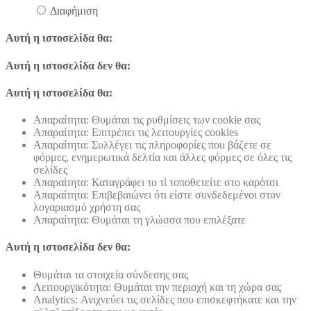
Διαφήμιση
Αυτή η ιστοσελίδα θα:
Αυτή η ιστοσελίδα δεν θα:
Αυτή η ιστοσελίδα θα:
Απαραίτητα: Θυμάται τις ρυθμίσεις των cookie σας
Απαραίτητα: Επιτρέπει τις λειτουργίες cookies
Απαραίτητα: Συλλέγει τις πληροφορίες που βάζετε σε
φόρμες, ενημερωτικά δελτία και άλλες φόρμες σε όλες τις
σελίδες
Απαραίτητα: Καταγράφει το τί τοποθετείτε στο καρότσι
Απαραίτητα: Επιβεβαιώνει ότι είστε συνδεδεμένοι στον
λογαριασμό χρήστη σας
Απαραίτητα: Θυμάται τη γλώσσα που επιλέξατε
Αυτή η ιστοσελίδα δεν θα:
Θυμάται τα στοιχεία σύνδεσης σας
Λειτουργικότητα: Θυμάται την περιοχή και τη χώρα σας
Analytics: Ανιχνεύει τις σελίδες που επισκεφτήκατε και την