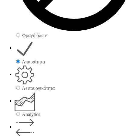
Φραγή όλων
Απαραίτητα
Λειτουργικότητα
Analytics