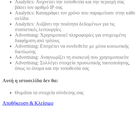
Analytics: Ανιχνεύει την τοποθεσία και την περιοχή σας
βάσει τον αριθμό ΙΡ σας
Analytics: Καταγράφει τον χρόνο που παραμείνατε στην κάθε
σελίδα
Analytics: Αυξάνει την ποιότητα δεδομένων για τις
στατιστικές λειτουργίες
Advertising: Χρησιμοποιεί πληροφορίες για στοχευμένη
διαφήμιση από τρίτους
Advertising: Επιτρέπει να συνδεθείτε με μέσα κοινωνικής
δικτύωσης
Advertising: Αναγνωρίζει τη συσκευή που χρησιμοποιείτε
Advertising: Συλλέγει στοιχεία προσωπικής ταυτοποίησης,
όπως το όνομα και την τοποθεσία σας
Αυτή η ιστοσελίδα δεν θα:
Θυμάται τα στοιχεία σύνδεσης σας
Αποθήκευση & Κλείσιμο